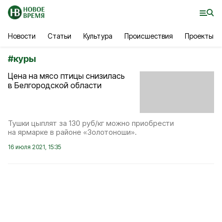
Новости
Статьи
Культура
Происшествия
Проекты
#
куры
Цена на мясо птицы снизилась
в Белгородской области
Тушки цыплят за 130 руб/кг можно приобрести
на ярмарке в районе «Золотоноши».
16 июля 2021, 15:35