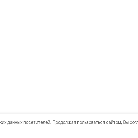
ких данных посетителей.
Продолжая пользоваться сайтом, Вы сог