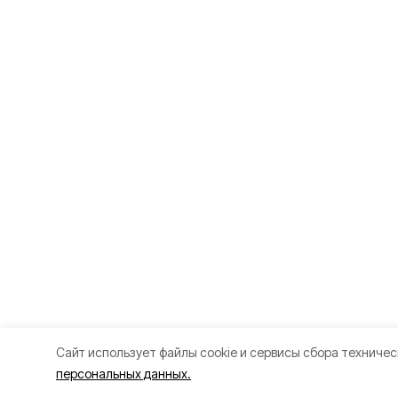
Cайт использует файлы cookie и сервисы сбора техничес
персональных данных.