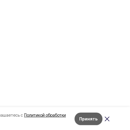
лашаетесь с
Политикой обработки
Принять