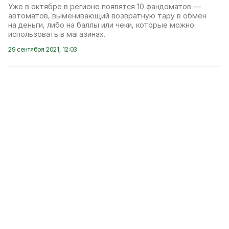
Уже в октябре в регионе появятся 10 фандоматов —
автоматов, выменивающий возвратную тару в обмен
на деньги, либо на баллы или чеки, которые можно
использовать в магазинах.
29 сентября 2021, 12:03