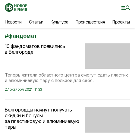
Новости
Статьи
Культура
Происшествия
Проекты
#
фандомат
10 фандоматов появились
в Белгороде
Теперь жители областного центра смогут сдать пластик
и алюминиевую тару с пользой для себя.
27 октября 2021, 11:33
Белгородцы начнут получать
скидки и бонусы
за пластиковую и алюминиевую
тары