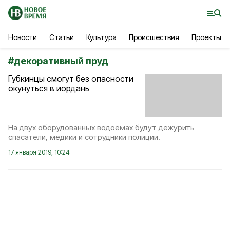
Новости
Статьи
Культура
Происшествия
Проекты
#
декоративный пруд
Губкинцы смогут без опасности
окунуться в иордань
На двух оборудованных водоёмах будут дежурить
спасатели, медики и сотрудники полиции.
17 января 2019, 10:24