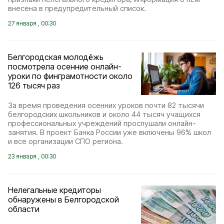
внесена в предупредительный список.
27 января , 00:30
Белгородская молодёжь
посмотрела осенние онлайн-
уроки по финграмотности около
126 тысяч раз
За время проведения осенних уроков почти 82 тысячи
белгородских школьников и около 44 тысяч учащихся
профессиональных учреждений прослушали онлайн-
занятия. В проект Банка России уже включены 96% школ
и все организации СПО региона.
23 января , 00:30
Нелегальные кредиторы
обнаружены в Белгородской
области