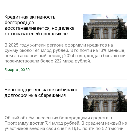
Кредитная активность
белгородцев
восстанавливается, но далека
от показателей прошлых лет
В 2025 году жители региона оформили кредитов на
сумму около 194 млрд рублей. Это почти на 13% меньше,
чем за аналогичный период 2024 года, когда в банках они
позаимствовали более 222 млрд рублей.
5 марта , 00:30
Белгородцы всё чаще выбирают
долгосрочные сбережения
Общий объём внесённых белгородцами средств в
Программу достиг 7,4 млрд рублей. В среднем каждый из
участников внёс на свой счёт в ПДС почти по 52 тысячи