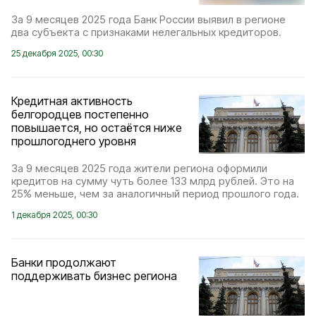
За 9 месяцев 2025 года Банк России выявил в регионе
два субъекта с признаками нелегальных кредиторов.
25 декабря 2025, 00:30
Кредитная активность
белгородцев постепенно
повышается, но остаётся ниже
прошлогоднего уровня
За 9 месяцев 2025 года жители региона оформили
кредитов на сумму чуть более 133 млрд рублей. Это на
25% меньше, чем за аналогичный период прошлого года.
1 декабря 2025, 00:30
Банки продолжают
поддерживать бизнес региона