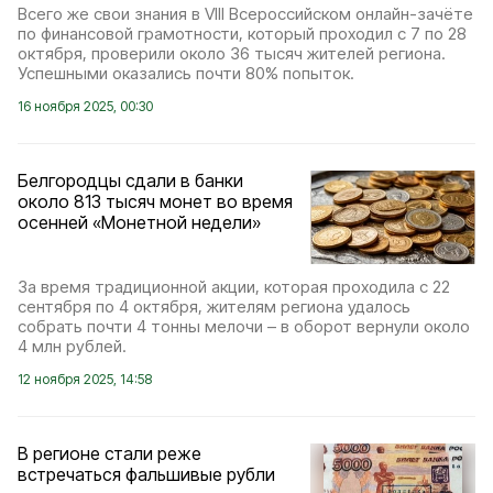
Всего же свои знания в VIII Всероссийском онлайн-зачёте
по финансовой грамотности, который проходил с 7 по 28
октября, проверили около 36 тысяч жителей региона.
Успешными оказались почти 80% попыток.
16 ноября 2025, 00:30
Белгородцы сдали в банки
около 813 тысяч монет во время
осенней «Монетной недели»
За время традиционной акции, которая проходила с 22
сентября по 4 октября, жителям региона удалось
собрать почти 4 тонны мелочи – в оборот вернули около
4 млн рублей.
12 ноября 2025, 14:58
В регионе стали реже
встречаться фальшивые рубли