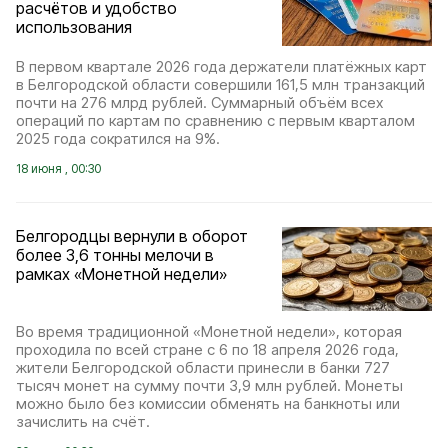
расчётов и удобство
использования
В первом квартале 2026 года держатели платёжных карт
в Белгородской области совершили 161,5 млн транзакций
почти на 276 млрд рублей. Суммарный объём всех
операций по картам по сравнению с первым кварталом
2025 года сократился на 9%.
18 июня , 00:30
Белгородцы вернули в оборот
более 3,6 тонны мелочи в
рамках «Монетной недели»
Во время традиционной «Монетной недели», которая
проходила по всей стране с 6 по 18 апреля 2026 года,
жители Белгородской области принесли в банки 727
тысяч монет на сумму почти 3,9 млн рублей. Монеты
можно было без комиссии обменять на банкноты или
зачислить на счёт.