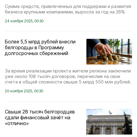
Сумма средств, привлечённых для поддержки и развития
бизнеса крупными компаниями, выросла за год на 26%.
24 ноября 2025, 00:30
Более 5,5 млрд рублей внесли
белгородцы в Программу
долгосрочных сбережений
За время реализации проекта жители региона заключили
уже около 108 тысяч договоров, перечислив на свои
счета в общей сложности свыше 5 млрд 550 млн рублей.
20 ноября 2025, 00:30
Свыше 28 тысяч белгородцев
сдали финансовый зачёт на
«отлично»