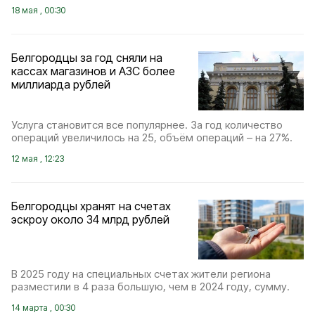
18 мая , 00:30
Белгородцы за год сняли на
кассах магазинов и АЗС более
миллиарда рублей
Услуга становится все популярнее. За год количество
операций увеличилось на 25, объём операций – на 27%.
12 мая , 12:23
Белгородцы хранят на счетах
эскроу около 34 млрд рублей
В 2025 году на специальных счетах жители региона
разместили в 4 раза большую, чем в 2024 году, сумму.
14 марта , 00:30