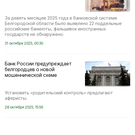
За девять месяцев 2025 года в банковской системе
Белгородской области было выявлено 22 поддельные
российские банкноты, фальшивок иностранных
государств не обнаружено.
31 октября 2025, 00:30
Банк России предупреждает
белгородцев о новой
мошеннической схеме
Установить «родительский контроль» предлагают
аферисты.
28 октября 2025, 15:56