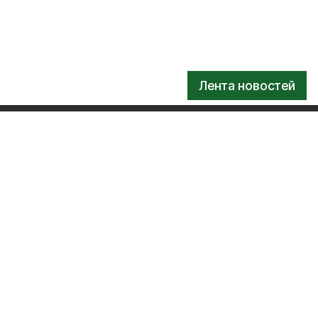
Лента новостей