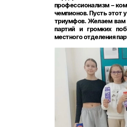
профессионализм – ком
чемпионов. Пусть этот 
триумфов. Желаем вам 
партий и громких поб
местного отделения пар