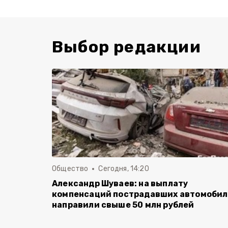
Выбор редакции
Общество
Сегодня, 14:20
Александр Шуваев: на выплату
компенсаций пострадавших автомоби
направили свыше 50 млн рублей