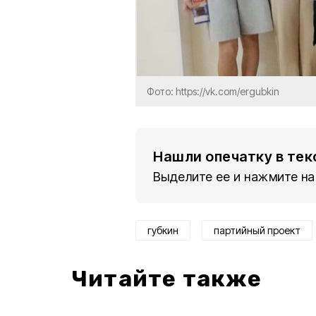
Фото: https://vk.com/ergubkin
Нашли опечатку в тек
Выделите ее и нажмите на
губкин
партийный проект
Читайте также