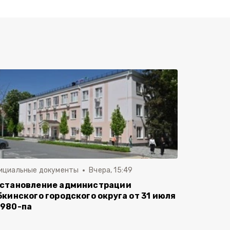
ициальные документы
Вчера, 15:49
становление администрации
бкинского городского округа от 31 июля
980-па