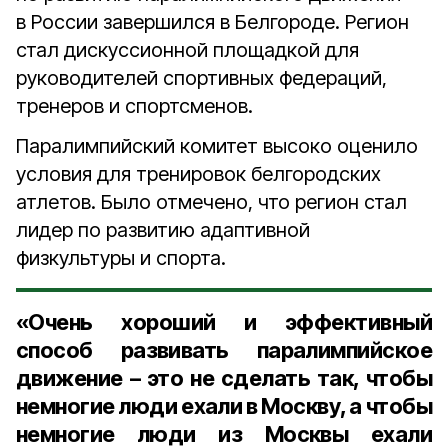
в России завершился в Белгороде. Регион
стал дискуссионной площадкой для
руководителей спортивных федераций,
тренеров и спортсменов.
Паралимпийский комитет высоко оценило
условия для тренировок белгородских
атлетов. Было отмечено, что регион стал
лидер по развитию адаптивной
физкультуры и спорта.
«Очень хороший и эффективный
способ развивать паралимпийское
движение – это не сделать так, чтобы
немногие люди ехали в Москву, а чтобы
немногие люди из Москвы ехали