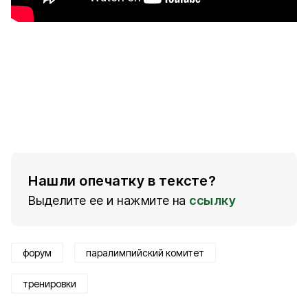
Нашли опечатку в тексте?
Выделите ее и нажмите на
ссылку
форум
паралимпийский комитет
тренировки