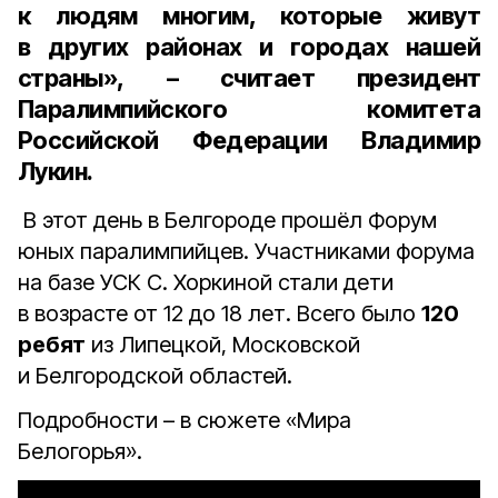
к людям многим, которые живут
в других районах и городах нашей
страны», – считает
президент
Паралимпийского комитета
Российской Федерации Владимир
Лукин
.
В этот день в Белгороде прошёл Форум
юных паралимпийцев. Участниками форума
на базе УСК С. Хоркиной стали дети
в возрасте от 12 до 18 лет. Всего было
120
ребят
из Липецкой, Московской
и Белгородской областей.
Подробности – в сюжете «Мира
Белогорья».