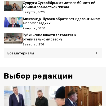
Супруги Сухорёбрых отметили 60-летний
юбилей совместной жизни
3 августа , 07:20
Александр Шуваев обратился к десантникам
в профпраздник
2 августа , 06:00
Губкинские власти готовятся к
отопительному сезону
3 августа , 12:01
Все материалы
Выбор редакции