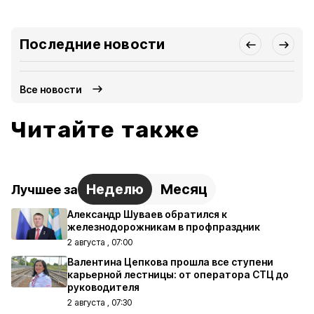
Последние новости
Все новости
Читайте также
Неделю
Месяц
Лучшее за
Александр Шуваев обратился к
железнодорожникам в профпраздник
2 августа , 07:00
Валентина Цепкова прошла все ступени
карьерной лестницы: от оператора СТЦ до
руководителя
2 августа , 07:30