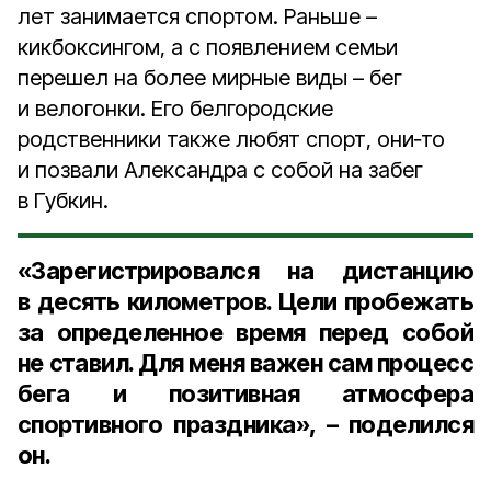
лет занимается спортом. Раньше –
кикбоксингом, а с появлением семьи
перешел на более мирные виды – бег
и велогонки. Его белгородские
родственники также любят спорт, они‑то
и позвали Александра с собой на забег
в Губкин.
«Зарегистрировался на дистанцию
в десять километров. Цели пробежать
за определенное время перед собой
не ставил. Для меня важен сам процесс
бега и позитивная атмосфера
спортивного праздника», – поделился
он.