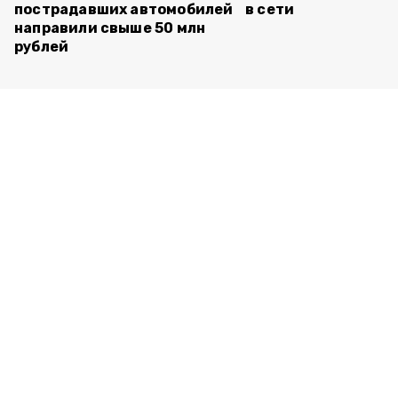
пострадавших автомобилей
в сети
направили свыше 50 млн
рублей