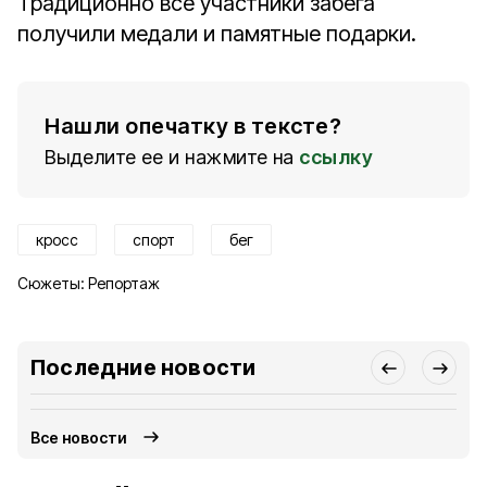
Традиционно все участники забега
получили медали и памятные подарки.
Нашли опечатку в тексте?
Выделите ее и нажмите на
ссылку
кросс
спорт
бег
Сюжеты:
Репортаж
Последние новости
Все новости