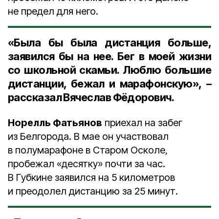
не предел для него.
«Была бы была дистанция больше,
заявился бы на нее. Бег в моей жизни
со школьной скамьи. Люблю большие
дистанции, бежал и марафонскую», –
рассказал Вячеслав Фёдорович.
Норелль Фатьянов
приехал на забег
из Белгорода. В мае он участвовал
в полумарафоне в Старом Осколе,
пробежал «десятку» почти за час.
В Губкине заявился на 5 километров
и преодолел дистанцию за 25 минут.