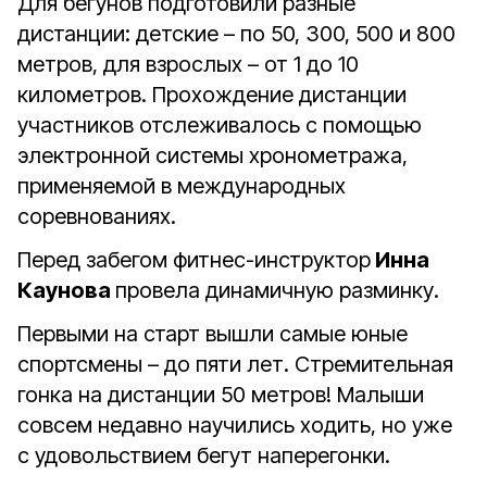
Для бегунов подготовили разные
дистанции: детские – по 50, 300, 500 и 800
метров, для взрослых – от 1 до 10
километров. Прохождение дистанции
участников отслеживалось с помощью
электронной системы хронометража,
применяемой в международных
соревнованиях.
Перед забегом фитнес-инструктор
Инна
Каунова
провела динамичную разминку.
Первыми на старт вышли самые юные
спортсмены – до пяти лет. Стремительная
гонка на дистанции 50 метров! Малыши
совсем недавно научились ходить, но уже
с удовольствием бегут наперегонки.