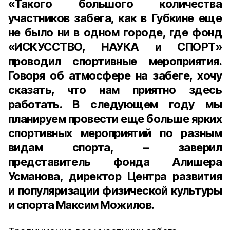
«Такого большого количества
участников забега, как в Губкине еще
не было ни в одном городе, где фонд
«ИСКУССТВО, НАУКА и СПОРТ»
проводил спортивные мероприятия.
Говоря об атмосфере на забеге, хочу
сказать, что нам приятно здесь
работать. В следующем году мы
планируем провести еще больше ярких
спортивных мероприятий по разным
видам спорта, – заверил
представитель фонда Алишера
Усманова,
директор Центра развития
и популяризации физической культуры
и спорта Максим Можилов
.