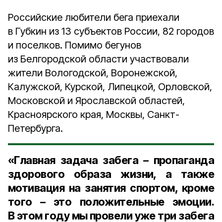
Российские любители бега приехали
в Губкин из 13 субъектов России, 82 городов
и поселков. Помимо бегунов
из Белгородской области участвовали
жители Вологодской, Воронежской,
Калужской, Курской, Липецкой, Орловской,
Московской и Ярославской областей,
Красноярского края, Москвы, Санкт-
Петербурга.
«Главная задача забега – пропаганда
здорового образа жизни, а также
мотивация на занятия спортом, кроме
того – это положительные эмоции.
В этом году мы провели уже три забега