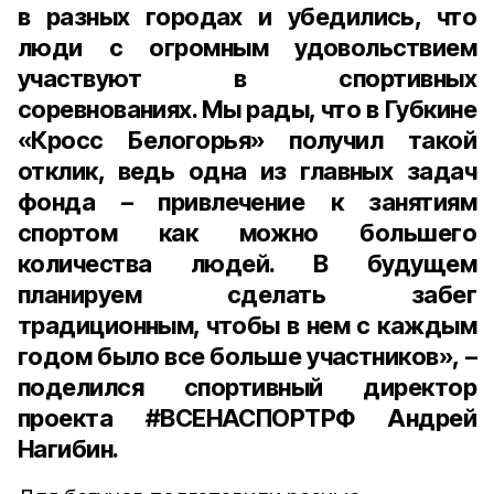
в разных городах и убедились, что
люди с огромным удовольствием
участвуют в спортивных
соревнованиях. Мы рады, что в Губкине
«Кросс Белогорья» получил такой
отклик, ведь одна из главных задач
фонда – привлечение к занятиям
спортом как можно большего
количества людей. В будущем
планируем сделать забег
традиционным, чтобы в нем с каждым
годом было все больше участников», –
поделился
спортивный директор
проекта #ВСЕНАСПОРТРФ Андрей
Нагибин
.