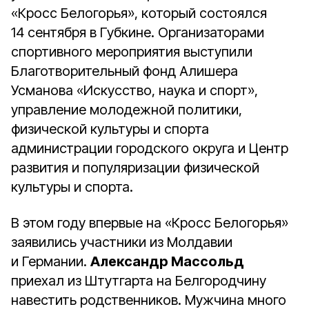
«Кросс Белогорья», который состоялся
14 сентября в Губкине. Организаторами
спортивного мероприятия выступили
Благотворительный фонд Алишера
Усманова «Искусство, наука и спорт»,
управление молодежной политики,
физической культуры и спорта
администрации городского округа и Центр
развития и популяризации физической
культуры и спорта.
В этом году впервые на «Кросс Белогорья»
заявились участники из Молдавии
и Германии.
Александр Массольд
приехал из Штутгарта на Белгородчину
навестить родственников. Мужчина много