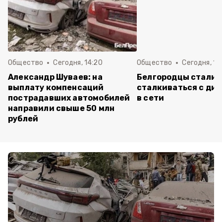
Общество
Сегодня, 14:20
Общество
Сегодня, 12
Александр Шуваев: на
Белгородцы стали 
выплату компенсаций
сталкиваться с ди
пострадавших автомобилей
в сети
направили свыше 50 млн
рублей