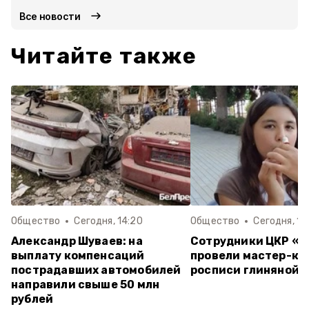
Все новости
Читайте также
Общество
Сегодня, 14:20
Общество
Сегодня, 13
Александр Шуваев: на
Сотрудники ЦКР «
выплату компенсаций
провели мастер-кл
пострадавших автомобилей
росписи глиняной 
направили свыше 50 млн
рублей