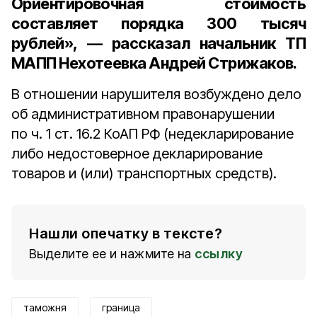
Ориентировочная стоимость
составляет порядка 300 тысяч
рублей», — рассказал
начальник ТП
МАПП Нехотеевка Андрей Стрижаков.
В отношении нарушителя возбуждено дело
об административном правонарушении
по ч. 1 ст. 16.2 КоАП РФ (недекларирование
либо недостоверное декларирование
товаров и (или) транспортных средств).
Нашли опечатку в тексте?
Выделите ее и нажмите на
ссылку
таможня
граница