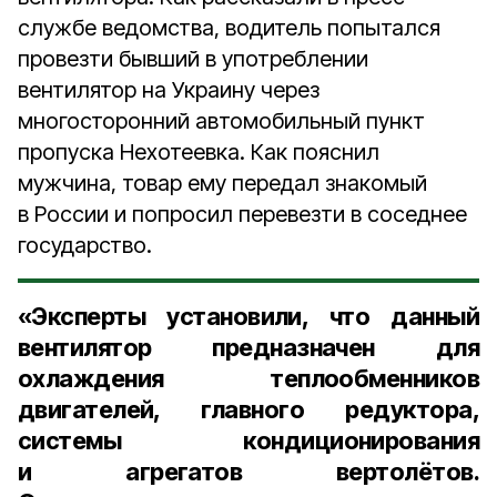
службе ведомства, водитель попытался
провезти бывший в употреблении
вентилятор на Украину через
многосторонний автомобильный пункт
пропуска Нехотеевка. Как пояснил
мужчина, товар ему передал знакомый
в России и попросил перевезти в соседнее
государство.
«Эксперты установили, что данный
вентилятор предназначен для
охлаждения теплообменников
двигателей, главного редуктора,
системы кондиционирования
и агрегатов вертолётов.