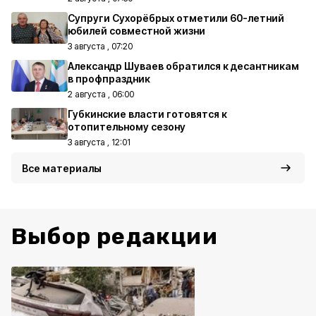
Супруги Сухорёбрых отметили 60-летний
юбилей совместной жизни
3 августа , 07:20
Александр Шуваев обратился к десантникам
в профпраздник
2 августа , 06:00
Губкинские власти готовятся к
отопительному сезону
3 августа , 12:01
Все материалы
Выбор редакции