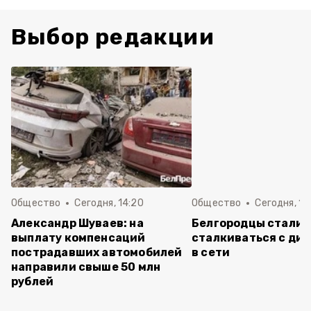
Выбор редакции
Общество
Сегодня, 14:20
Общество
Сегодня, 12
Александр Шуваев: на
Белгородцы стали 
выплату компенсаций
сталкиваться с ди
пострадавших автомобилей
в сети
направили свыше 50 млн
рублей