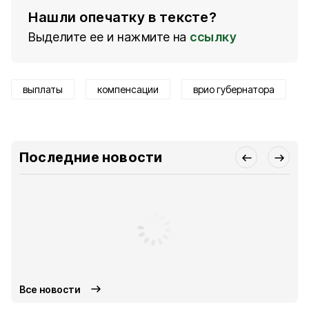
Нашли опечатку в тексте?
Выделите ее и нажмите на
ссылку
выплаты
компенсации
врио губернатора
Последние новости
Все новости