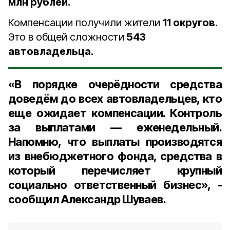
млн рублей.
Компенсации получили жители
11 округов.
Это в общей сложности
543
автовладельца.
«
В порядке очерёдности средства
доведём до всех автовладельцев, кто
еще ожидает компенсации. Контроль
за выплатами — еженедельный.
Напомню, что выплаты производятся
из внебюджетного фонда, средства в
который перечисляет крупный
социально ответственный бизнес
», -
сообщил Александр Шуваев.