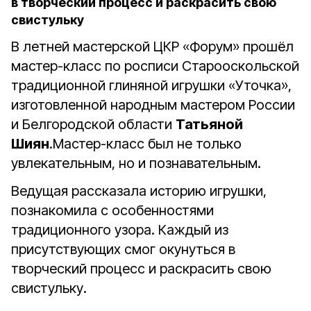
в творческий процесс и раскрасить свою
свистульку
В летней мастерской ЦКР «Форум» прошёл
мастер-класс по росписи Старооскольской
традиционной глиняной игрушки «Уточка»,
изготовленной народным мастером России
и Белгородской области
Татьяной
Шиян
.
Мастер-класс был не только
увлекательным, но и познавательным.
Ведущая рассказала историю игрушки,
познакомила с особенностями
традиционного узора. Каждый из
присутствующих смог окунуться в
творческий процесс и раскрасить свою
свистульку.