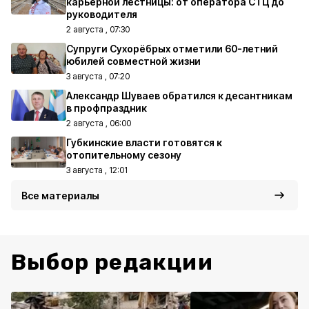
карьерной лестницы: от оператора СТЦ до
руководителя
2 августа , 07:30
Супруги Сухорёбрых отметили 60-летний
юбилей совместной жизни
3 августа , 07:20
Александр Шуваев обратился к десантникам
в профпраздник
2 августа , 06:00
Губкинские власти готовятся к
отопительному сезону
3 августа , 12:01
Все материалы
Выбор редакции