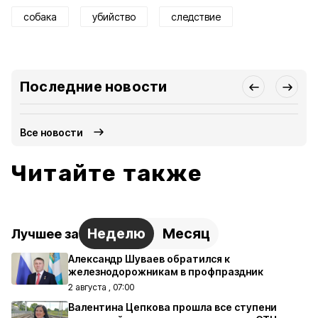
собака
убийство
следствие
Последние новости
Все новости
Читайте также
Неделю
Месяц
Лучшее за
Александр Шуваев обратился к
железнодорожникам в профпраздник
2 августа , 07:00
Валентина Цепкова прошла все ступени