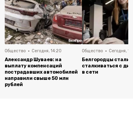
Общество
Сегодня, 14:20
Общество
Сегодня, 12
Александр Шуваев: на
Белгородцы стали 
выплату компенсаций
сталкиваться с ди
пострадавших автомобилей
в сети
направили свыше 50 млн
рублей