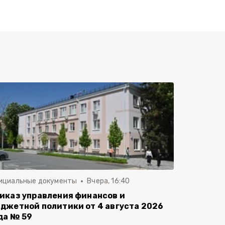
ициальные документы
Вчера, 16:40
иказ управления финансов и
джетной политики от 4 августа 2026
да № 59