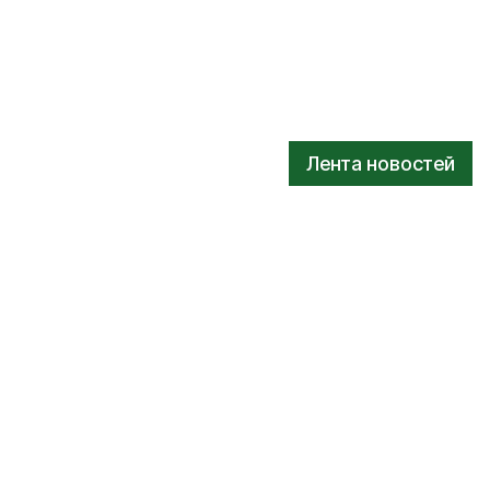
Лента новостей