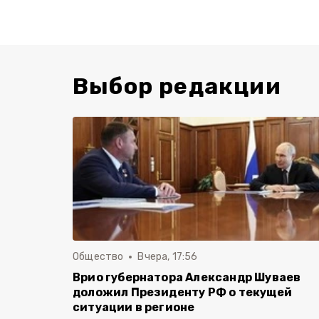
Выбор редакции
Общество
Вчера, 17:56
Врио губернатора Александр Шуваев
доложил Президенту РФ о текущей
ситуации в регионе