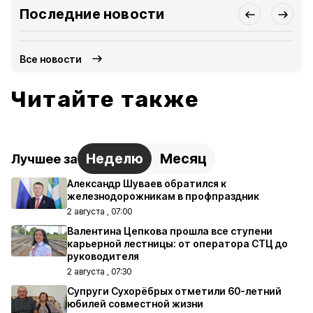
Последние новости
Все новости
Читайте также
Неделю
Месяц
Лучшее за
Александр Шуваев обратился к
железнодорожникам в профпраздник
2 августа , 07:00
Валентина Цепкова прошла все ступени
карьерной лестницы: от оператора СТЦ до
руководителя
2 августа , 07:30
Супруги Сухорёбрых отметили 60-летний
юбилей совместной жизни