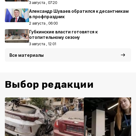
3 августа , 07:20
Александр Шуваев обратился к десантникам
в профпраздник
2 августа , 06:00
Губкинские власти готовятся к
отопительному сезону
3 августа , 12:01
Все материалы
Выбор редакции