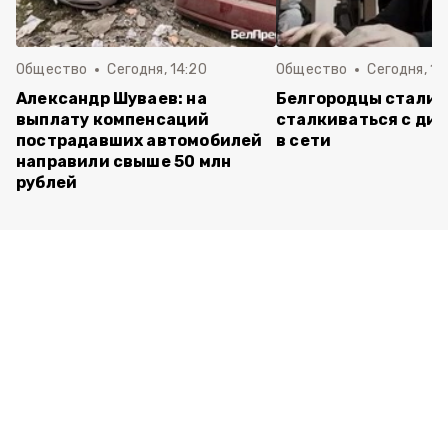
Общество
Сегодня, 14:20
Общество
Сегодня, 12
Александр Шуваев: на
Белгородцы стали 
выплату компенсаций
сталкиваться с ди
пострадавших автомобилей
в сети
направили свыше 50 млн
рублей