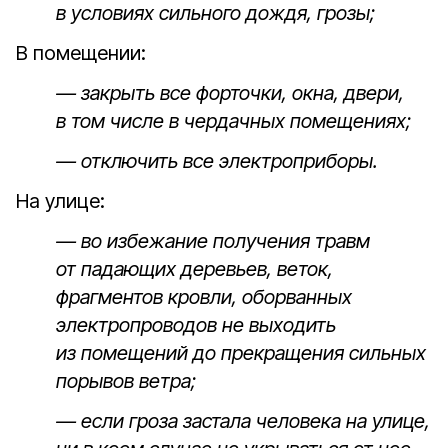
в условиях сильного дождя, грозы;
В помещении:
— закрыть все форточки, окна, двери,
в том числе в чердачных помещениях;
— отключить все электроприборы.
На улице:
— во избежание получения травм
от падающих деревьев, веток,
фрагментов кровли, оборванных
электропроводов не выходить
из помещений до прекращения сильных
порывов ветра;
— если гроза застала человека на улице,