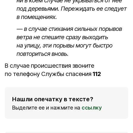
ни в коем случае не укрываться от нее
под деревьями. Пережидать ее следует
в помещениях.
— в случае стихания сильных порывов
ветра не спешите сразу выходить
на улицу, эти порывы могут быстро
повториться вновь.
В случае происшествия звоните
по телефону Службы спасения
112
Нашли опечатку в тексте?
Выделите ее и нажмите на
ссылку