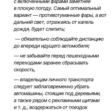
с включенными фарами заметнее
в плохую погоду. Самый оптимальный
вариант — противотуманные фары, а вот
дальний свет, отражаясь от капель
дождя, будет слепить;
— обязательно соблюдайте дистанцию
до впереди идущего автомобиля;
— не забывайте перед пешеходными
переходами заранее сбрасывать
скорость,
— владельцам личного транспорта
следует заблаговременно убрать
автомашины, стоящие под деревьями,
а также рядом с рекламными щитами
и т. д., воздержаться от поездок