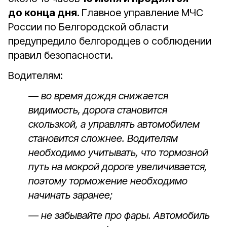
до конца дня.
Главное управление МЧС
России по Белгородской области
предупредило белгородцев о соблюдении
правил безопасности.
Водителям:
— во время дождя снижается
видимость, дорога становится
скользкой, а управлять автомобилем
становится сложнее. Водителям
необходимо учитывать, что тормозной
путь на мокрой дороге увеличивается,
поэтому торможение необходимо
начинать заранее;
— не забывайте про фары. Автомобиль