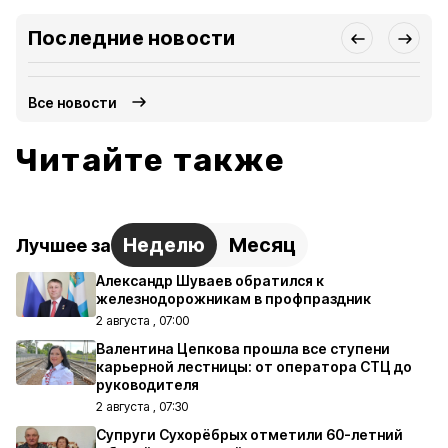
Последние новости
Все новости
Читайте также
Неделю
Месяц
Лучшее за
Александр Шуваев обратился к
железнодорожникам в профпраздник
2 августа , 07:00
Валентина Цепкова прошла все ступени
карьерной лестницы: от оператора СТЦ до
руководителя
2 августа , 07:30
Супруги Сухорёбрых отметили 60-летний