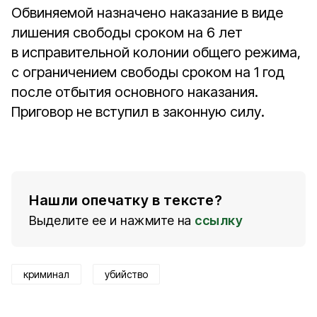
Обвиняемой назначено наказание в виде
лишения свободы сроком на 6 лет
в исправительной колонии общего режима,
с ограничением свободы сроком на 1 год
после отбытия основного наказания.
Приговор не вступил в законную силу.
Нашли опечатку в тексте?
Выделите ее и нажмите на
ссылку
криминал
убийство