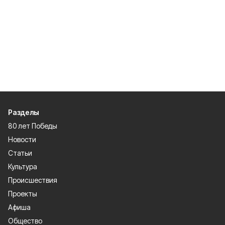
Разделы
80 лет Победы
Новости
Статьи
Культура
Происшествия
Проекты
Афиша
Общество