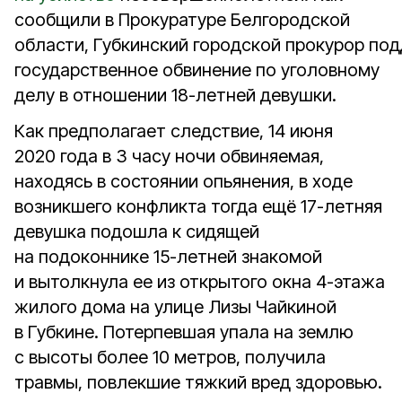
сообщили в Прокуратуре Белгородской
области, Губкинский городской прокурор по
государственное обвинение по уголовному
делу в отношении 18-летней девушки.
Как предполагает следствие, 14 июня
2020 года в 3 часу ночи обвиняемая,
находясь в состоянии опьянения, в ходе
возникшего конфликта тогда ещё 17-летняя
девушка подошла к сидящей
на подоконнике 15-летней знакомой
и вытолкнула ее из открытого окна 4-этажа
жилого дома на улице Лизы Чайкиной
в Губкине. Потерпевшая упала на землю
с высоты более 10 метров, получила
травмы, повлекшие тяжкий вред здоровью.