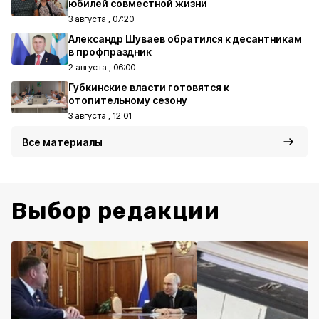
юбилей совместной жизни
3 августа , 07:20
Александр Шуваев обратился к десантникам
в профпраздник
2 августа , 06:00
Губкинские власти готовятся к
отопительному сезону
3 августа , 12:01
Все материалы
Выбор редакции