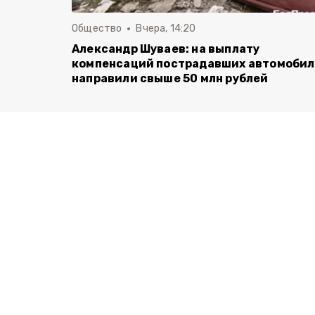
Общество
Вчера, 14:20
Александр Шуваев: на выплату
компенсаций пострадавших автомоби
направили свыше 50 млн рублей