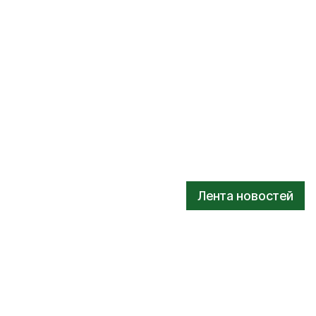
Лента новостей