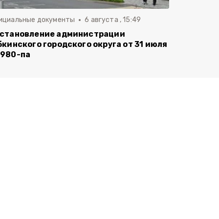
ициальные документы
6 августа , 15:49
становление администрации
бкинского городского округа от 31 июля
980-па