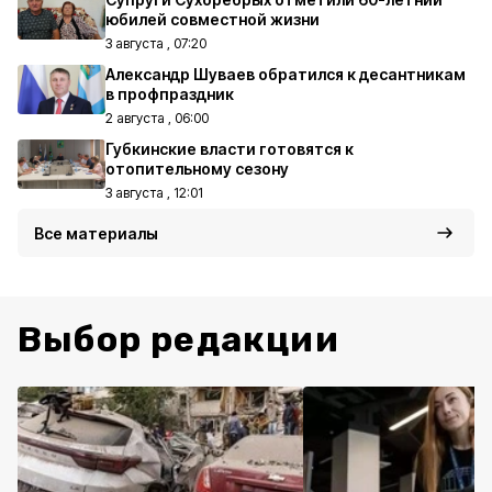
юбилей совместной жизни
3 августа , 07:20
Александр Шуваев обратился к десантникам
в профпраздник
2 августа , 06:00
Губкинские власти готовятся к
отопительному сезону
3 августа , 12:01
Все материалы
Выбор редакции