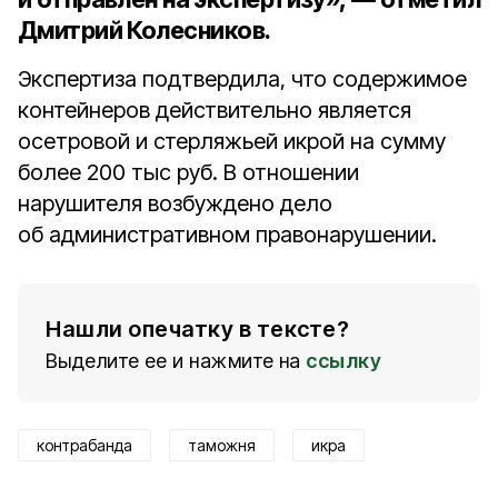
Дмитрий Колесников.
Экспертиза подтвердила, что содержимое
контейнеров действительно является
осетровой и стерляжьей икрой на сумму
более 200 тыс руб. В отношении
нарушителя возбуждено дело
об административном правонарушении.
Нашли опечатку в тексте?
Выделите ее и нажмите на
ссылку
контрабанда
таможня
икра