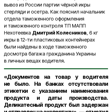
вывоз из России партии чёрной икры
стерляди и осетра. Как пояснил начальник
отдела таможенного оформления
и таможенного контроля ТП МАПП
Нехотеевка
Дмитрий Колесников
, 6 кг
икры в 12-ти пластиковых контейнерах
были найдены в ходе таможенного
досмотра багажа гражданина Украины
в личных вещах водителя.
«Документов на товар у водителя
не было. На банках отсутствовали
этикетки с указанием наименования
продукта и даты производства.
Деликатесный продукт был задержан
и отправлен на экспертизу», — отметил