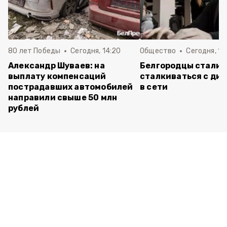
80 лет Победы
Сегодня, 14:20
Общество
Сегодня, 12
Александр Шуваев: на
Белгородцы стали 
выплату компенсаций
сталкиваться с ди
пострадавших автомобилей
в сети
направили свыше 50 млн
рублей