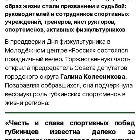
образ жизни стали призванием и судьбой:
руководителей и сотрудников спортивных
учреждений, тренеров, инструкторов,
спортсменов, активных физкультурников
В преддверии Дня физкультурника в
Молодёжном центре «Россия» состоялся
праздничный вечер.
Торжественную часть
открыла председатель Совета депутатов
городского округа
Галина Колесникова
.
Поздравляя собравшихся, она подчеркнула
весомую роль губкинских спортсменов в
жизни региона:
«Честь и слава спортивных побед
губкинцев известна далеко за