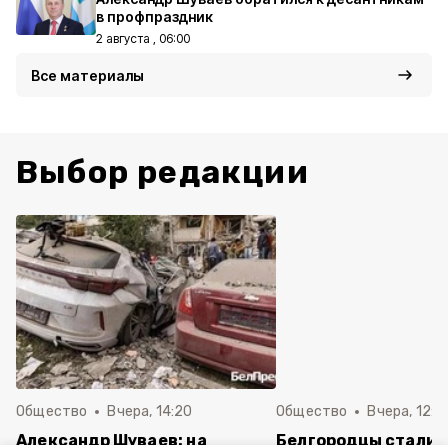
в профпраздник
2 августа , 06:00
Все материалы
Выбор редакции
Общество
Вчера, 14:20
Общество
Вчера, 12:2
Александр Шуваев: на
Белгородцы стали 