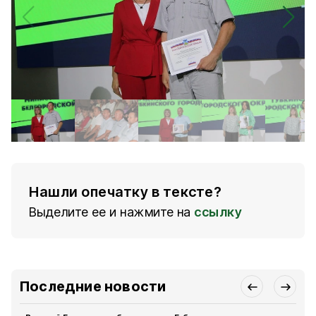
Нашли опечатку в тексте?
Выделите ее и нажмите на
ссылку
Последние новости