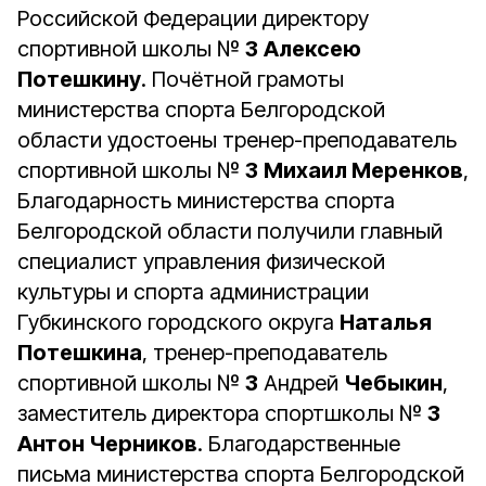
Российской Федерации директору
спортивной школы №
3
Алексею
Потешкину
. Почётной грамоты
министерства спорта Белгородской
области удостоены тренер-преподаватель
спортивной школы №
3
Михаил Меренков
,
Благодарность министерства спорта
Белгородской области получили главный
специалист управления физической
культуры и спорта администрации
Губкинского городского округа
Наталья
Потешкина
, тренер-преподаватель
спортивной школы №
3
Андрей
Чебыкин
,
заместитель директора спортшколы №
3
Антон Черников
. Благодарственные
письма министерства спорта Белгородской