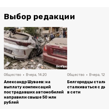
Выбор редакции
Общество
Вчера, 14:20
Общество
Вчера, 12:2
Александр Шуваев: на
Белгородцы стали 
выплату компенсаций
сталкиваться с ди
пострадавших автомобилей
в сети
направили свыше 50 млн
рублей