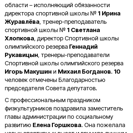
области – исполняющий обязанности
директора спортивной школы №
1
Ирина
Журавлёва
, тренер-преподаватель
спортивной школы №
1
Светлана
Хлопкова
, директор Спортивной школы
олимпийского резерва
Геннадий
Рукавицын
, тренеры-преподаватели
Спортивной школы олимпийского резерва
Игорь Макушин
и
Михаил Богданов
.
10
человек отмечены Благодарностью
председателя Совета депутатов.
С профессиональным праздником
физкультурников поздравила заместитель
главы администрации по социальному
развитию
Елена Горшкова
. Она пожелала