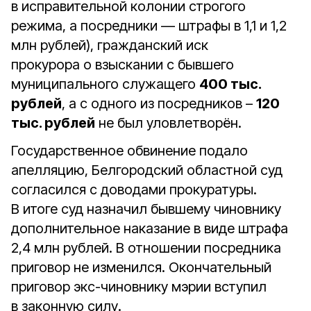
в исправительной колонии строгого
режима, а посредники — штрафы в 1,1 и 1,2
млн рублей), гражданский иск
прокурора о взыскании с бывшего
муниципального служащего
400 тыс.
рублей
, а с одного из посредников –
120
тыс. рублей
не был уловлетворён.
Государственное обвинение подало
апелляцию, Белгородский областной суд
согласился с доводами прокуратуры.
В итоге суд назначил бывшему чиновнику
дополнительное наказание в виде штрафа
2,4 млн рублей. В отношении посредника
приговор не изменился. Окончательный
приговор экс-чиновнику мэрии вступил
в законную силу.