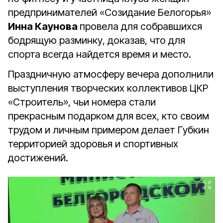
предпринимателей «Созидание Белогорья»
Инна Каунова
провела для собравшихся
бодрящую разминку, доказав, что для
спорта всегда найдется время и место.
Праздничную атмосферу вечера дополнили
выступления творческих коллективов ЦКР
«Строитель», чьи номера стали
прекрасным подарком для всех, кто своим
трудом и личным примером делает Губкин
территорией здоровья и спортивных
достижений.