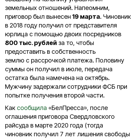
земельных отношений. Напеомним,
приговор был вынесен
19 марта
. Чиновник
в 2018 году получил от представителя
юрлица с помощью двоих посредников
800 тыс. рублей
за то, чтобы
предоставить в собственность
землю с рассрочкой платежа. Половину
суммы он получил в июле, передача
остатка была намечена на октябрь.
Мужчину задержали сотрудники ФСБ при
попытке получения второй части.
Как
сообщила
«БелПресса», после
оглашения приговора Свердловского
райсуда в марте 2020 года (тогда
чиновник получил 7 лет лишения свободы