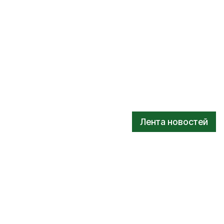
Лента новостей