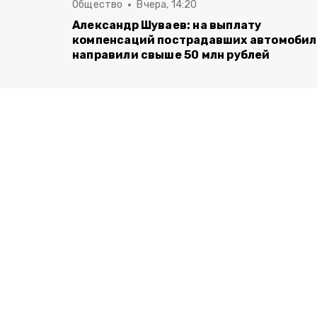
Общество
Вчера, 14:20
Александр Шуваев: на выплату
компенсаций пострадавших автомоби
направили свыше 50 млн рублей