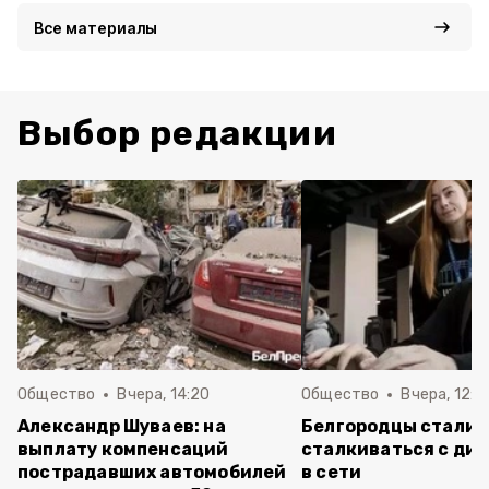
Все материалы
Выбор редакции
Общество
Вчера, 14:20
Общество
Вчера, 12:2
Александр Шуваев: на
Белгородцы стали 
выплату компенсаций
сталкиваться с ди
пострадавших автомобилей
в сети