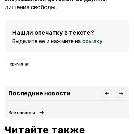
лишения свободы.
Нашли опечатку в тексте?
Выделите ее и нажмите на
ссылку
криминал
Последние новости
Все новости
Читайте также