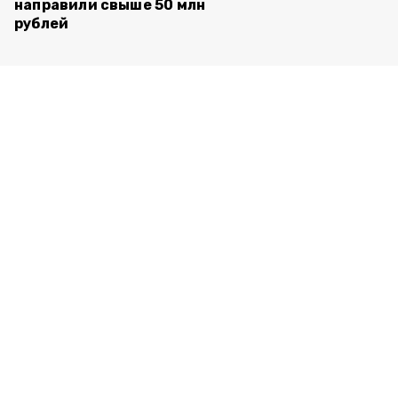
направили свыше 50 млн
рублей