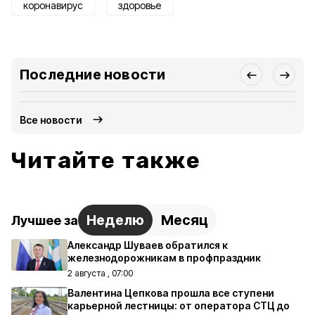
коронавирус
здоровье
Последние новости
Все новости
Читайте также
Неделю
Месяц
Лучшее за
Александр Шуваев обратился к
железнодорожникам в профпраздник
2 августа , 07:00
Валентина Цепкова прошла все ступени
карьерной лестницы: от оператора СТЦ до