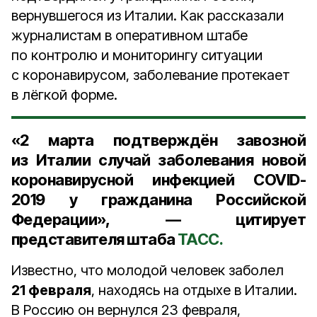
вернувшегося из Италии. Как рассказали
журналистам в оперативном штабе
по контролю и мониторингу ситуации
с коронавирусом, заболевание протекает
в лёгкой форме.
«2 марта подтверждён завозной
из Италии случай заболевания новой
коронавирусной инфекцией COVID-
2019 у гражданина Российской
Федерации», — цитирует
представителя штаба
ТАСС.
Известно, что молодой человек заболел
21 февраля
, находясь на отдыхе в Италии.
В Россию он вернулся 23 февраля,