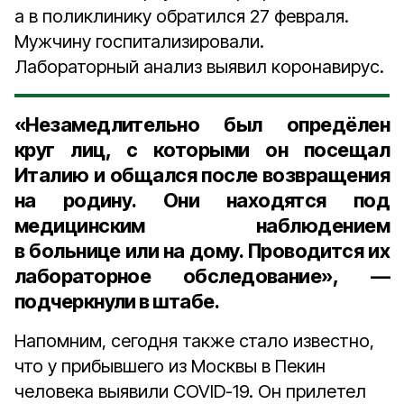
а в поликлинику обратился 27 февраля.
Мужчину госпитализировали.
Лабораторный анализ выявил коронавирус.
«Незамедлительно был опредёлен
круг лиц, с которыми он посещал
Италию и общался после возвращения
на родину. Они находятся под
медицинским наблюдением
в больнице или на дому. Проводится их
лабораторное обследование», —
подчеркнули в штабе.
Напомним, сегодня также стало известно,
что у прибывшего из Москвы в Пекин
человека выявили COVID-19. Он прилетел