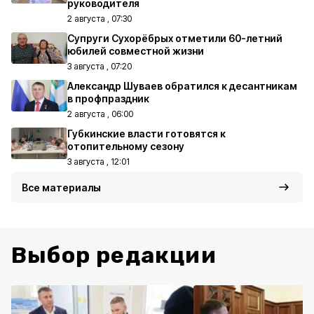
руководителя
2 августа , 07:30
Супруги Сухорёбрых отметили 60-летний
юбилей совместной жизни
3 августа , 07:20
Александр Шуваев обратился к десантникам
в профпраздник
2 августа , 06:00
Губкинские власти готовятся к
отопительному сезону
3 августа , 12:01
Все материалы
Выбор редакции