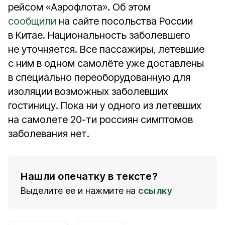
рейсом «Аэрофлота». Об этом
сообщили
на сайте посольства России
в Китае. Национальность заболевшего
не уточняется. Все пассажиры, летевшие
с ним в одном самолёте уже доставлены
в специально переоборудованную для
изоляции возможных заболевших
гостиницу. Пока ни у одного из летевших
на самолете 20-ти россиян симптомов
заболевания нет.
Нашли опечатку в тексте?
Выделите ее и нажмите на
ссылку