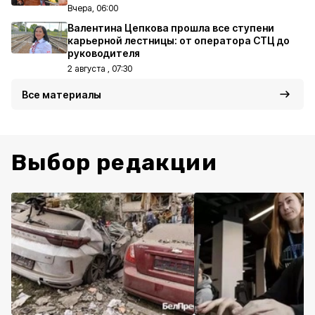
Вчера, 06:00
Валентина Цепкова прошла все ступени
карьерной лестницы: от оператора СТЦ до
руководителя
2 августа , 07:30
Все материалы
Выбор редакции