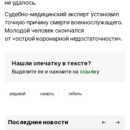
не удалось.
Судебно-медицинский эксперт установил
точную причину смерти военнослужащего.
Молодой человек скончался
от «острой коронарной недостаточности».
Нашли опечатку в тексте?
Выделите ее и нажмите на
ссылку
рядовой
смерть
гибель
Последние новости