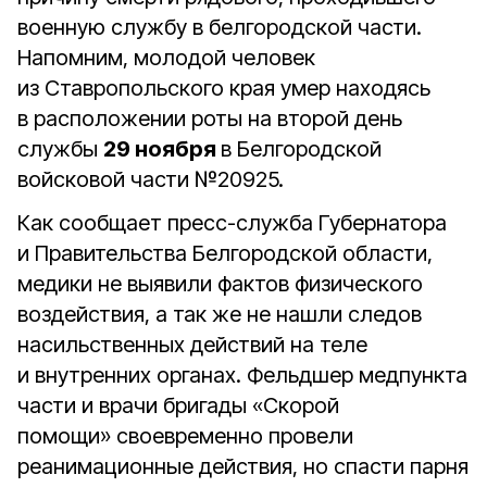
военную службу в белгородской части.
Напомним, молодой человек
из Ставропольского края умер находясь
в расположении роты на второй день
службы
29 ноября
в Белгородской
войсковой части №20925.
Как сообщает пресс-служба Губернатора
и Правительства Белгородской области,
медики не выявили фактов физического
воздействия, а так же не нашли следов
насильственных действий на теле
и внутренних органах. Фельдшер медпункта
части и врачи бригады «Скорой
помощи» своевременно провели
реанимационные действия, но спасти парня