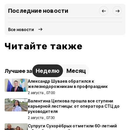
Последние новости
Все новости
Читайте также
Неделю
Месяц
Лучшее за
Александр Шуваев обратился к
железнодорожникам в профпраздник
2 августа , 07:00
Валентина Цепкова прошла все ступени
карьерной лестницы: от оператора СТЦ до
руководителя
2 августа , 07:30
Супруги Сухорёбрых отметили 60-летний