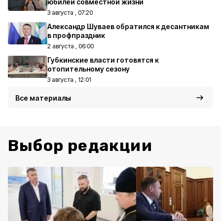
юбилей совместной жизни
3 августа , 07:20
Александр Шуваев обратился к десантникам
в профпраздник
2 августа , 06:00
Губкинские власти готовятся к
отопительному сезону
3 августа , 12:01
Все материалы
Выбор редакции