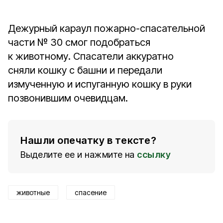
Дежурный караул пожарно-спасательной
части № 30 смог подобраться
к животному. Спасатели аккуратно
сняли кошку с башни и передали
измученную и испуганную кошку в руки
позвонившим очевидцам.
Нашли опечатку в тексте?
Выделите ее и нажмите на
ссылку
животные
спасение