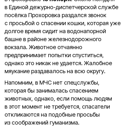
в Единой дежурно-диспетчерской службе
посёлка Прохоровка раздался звонок
с просьбой о спасении кошки, которая уже
долгое время сидит на водонапорной
башне в районе железнодорожного
вокзала. Животное отчаянно
предпринимает попытки спуститься,
однако это никак не удается. Жалобное
мяукание раздавалось на всю округу.
Напомним, в МЧС нет спецслужбы,
которая бы занималась спасением
животных, однако, если помощь людям
в этот момент не требуется, спасатели
откликаются на подобные просьбы
из соображений гуманизма.