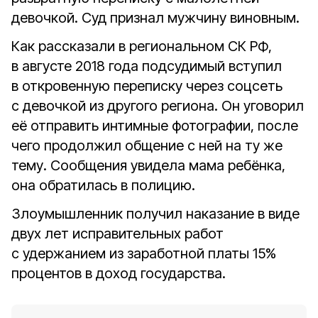
девочкой. Суд признал мужчину виновным.
Как рассказали в региональном СК РФ,
в августе 2018 года подсудимый вступил
в откровенную переписку через соцсеть
с девочкой из другого региона. Он уговорил
её отправить интимные фотографии, после
чего продолжил общение с ней на ту же
тему. Сообщения увидела мама ребёнка,
она обратилась в полицию.
Злоумышленник получил наказание в виде
двух лет исправительных работ
с удержанием из заработной платы 15%
процентов в доход государства.