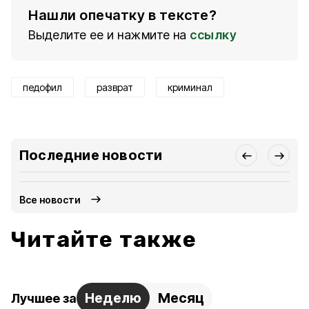
Нашли опечатку в тексте?
Выделите ее и нажмите на
ссылку
педофил
разврат
криминал
Последние новости
Все новости
Читайте также
Неделю
Месяц
Лучшее за