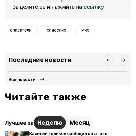
Выделите ее и нажмите на
ссылку
спасатели
спасение
мчс
Последние новости
Все новости
Читайте также
Неделю
Месяц
Лучшее за
Василий Голиков сообщил об атаке