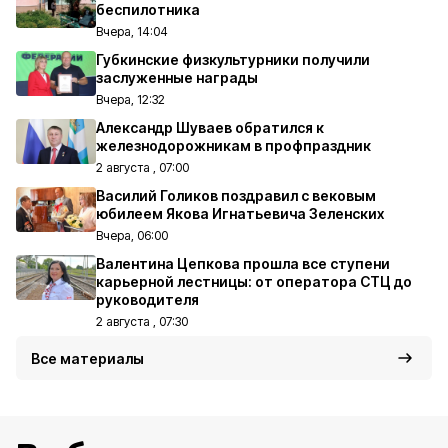
беспилотника
Вчера, 14:04
Губкинские физкультурники получили
заслуженные награды
Вчера, 12:32
Александр Шуваев обратился к
железнодорожникам в профпраздник
2 августа , 07:00
Василий Голиков поздравил с вековым
юбилеем Якова Игнатьевича Зеленских
Вчера, 06:00
Валентина Цепкова прошла все ступени
карьерной лестницы: от оператора СТЦ до
руководителя
2 августа , 07:30
Все материалы