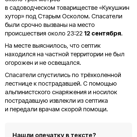
в садоводческом товариществе «Кукушкин
хутор» под Старым Осколом. Спасатели
были срочно вызваны на место
происшествия около 23:22
12 сентября
.
На месте выяснилось, что септик
находился на частной территории не был
огорожен и не освещался.
Спасатели спустились по трёхколенной
лестнице к пострадавшей. С помощью
альпинистского снаряжения и носилок
пострадавшую извлекли из септика
и передали врачам скорой помощи.
Нашли опечатку в тексте?