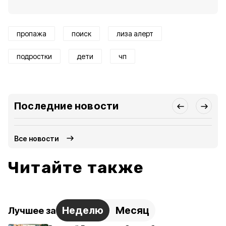
пропажа
поиск
лиза алерт
подростки
дети
чп
Последние новости
Все новости
Читайте также
Неделю
Месяц
Лучшее за