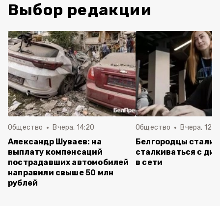
Выбор редакции
Общество
Вчера, 14:20
Общество
Вчера, 12:2
Александр Шуваев: на
Белгородцы стали 
выплату компенсаций
сталкиваться с ди
пострадавших автомобилей
в сети
направили свыше 50 млн
рублей