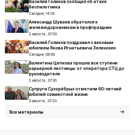
Василий Голиков сообщил об атаке
беспилотника
Сегодня, 14:04
Александр Шуваев обратился к
железнодорожникам в профпраздник
2 августа , 07:00
Василий Голиков поздравил с вековым
юбилеем Якова Игнатьевича Зеленских
Сегодня, 06:00
Валентина Цепкова прошла все ступени
карьерной лестницы: от оператора СТЦ до
руководителя
2 августа , 07:30
Супруги Сухорёбрых отметили 60-летний
юбилей совместной жизни
3 августа , 07:20
Все материалы