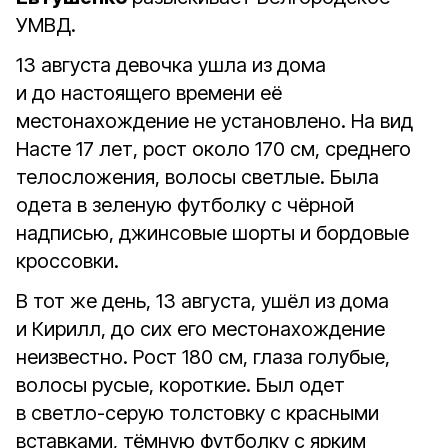
УМВД.
13 августа девочка ушла из дома
и до настоящего времени её
местонахождение не установлено. На вид
Насте 17 лет, рост около 170 см, среднего
телосложения, волосы светлые. Была
одета в зеленую футболку с чёрной
надписью, джинсовые шорты и бордовые
кроссовки.
В тот же день, 13 августа, ушёл из дома
и Кирилл, до сих его местонахождение
неизвестно. Рост 180 см, глаза голубые,
волосы русые, короткие. Был одет
в светло-серую толстовку с красными
вставками, тёмную футболку с ярким