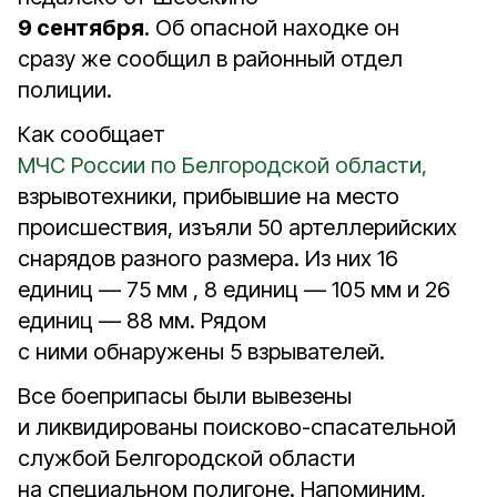
9 сентября
. Об опасной находке он
сразу же сообщил в районный отдел
полиции.
Как сообщает
МЧС России по Белгородской области
,
взрывотехники, прибывшие на место
происшествия, изъяли 50 артеллерийских
снарядов разного размера. Из них 16
единиц — 75 мм , 8 единиц — 105 мм и 26
единиц — 88 мм. Рядом
с ними обнаружены 5 взрывателей.
Все боеприпасы были вывезены
и ликвидированы поисково-спасательной
службой Белгородской области
на специальном полигоне. Напоминим,