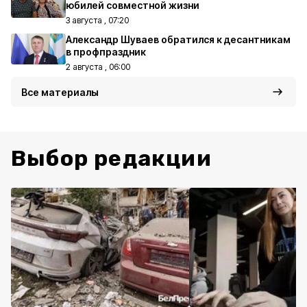
юбилей совместной жизни
3 августа , 07:20
Александр Шуваев обратился к десантникам
в профпраздник
2 августа , 06:00
Все материалы
Выбор редакции