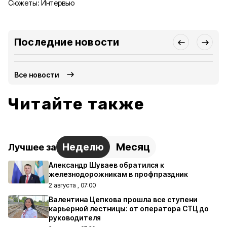
Сюжеты:
Интервью
Последние новости
Все новости
Читайте также
Неделю
Месяц
Лучшее за
Александр Шуваев обратился к
железнодорожникам в профпраздник
2 августа , 07:00
Валентина Цепкова прошла все ступени
карьерной лестницы: от оператора СТЦ до
руководителя