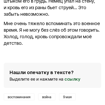
штыком его в грудь. Немец упал на стену,
и кровь его из раны бьет струей… Это
забыть невозможно.
Мне очень тяжело вспоминать это военное
время. Я не могу без слёз об этом говорить.
Холод, голод, кровь сопровождали моё
детство.
Нашли опечатку в тексте?
Выделите ее и нажмите на
ссылку
воспоминания
война
9 мая