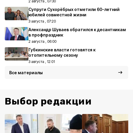
2 августа , 07:30
Супруги Сухорёбрых отметили 60-летний
юбилей совместной жизни
3 августа , 07:20
Александр Шуваев обратился к десантникам
в профпраздник
2 августа , 06:00
Губкинские власти готовятся к
отопительному сезону
3 августа , 12:01
Все материалы
Выбор редакции