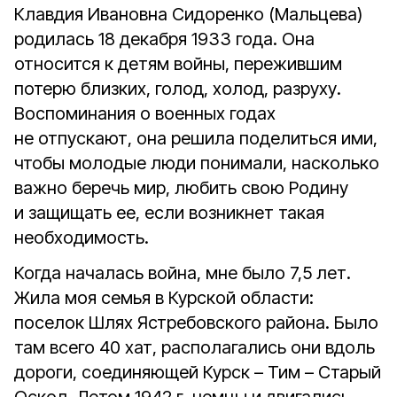
Клавдия Ивановна Сидоренко (Мальцева)
родилась 18 декабря 1933 года. Она
относится к детям войны, пережившим
потерю близких, голод, холод, разруху.
Воспоминания о военных годах
не отпускают, она решила поделиться ими,
чтобы молодые люди понимали, насколько
важно беречь мир, любить свою Родину
и защищать ее, если возникнет такая
необходимость.
Когда началась война, мне было 7,5 лет.
Жила моя семья в Курской области:
поселок Шлях Ястребовского района. Было
там всего 40 хат, располагались они вдоль
дороги, соединяющей Курск – Тим – Старый