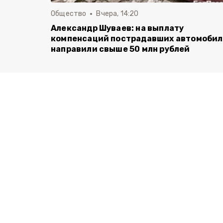
Общество
Вчера, 14:20
Александр Шуваев: на выплату
компенсаций пострадавших автомоби
направили свыше 50 млн рублей