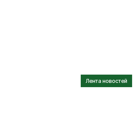
Лента новостей