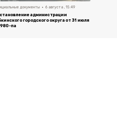
ициальные документы
6 августа , 15:49
становление администрации
бкинского городского округа от 31 июля
980-па