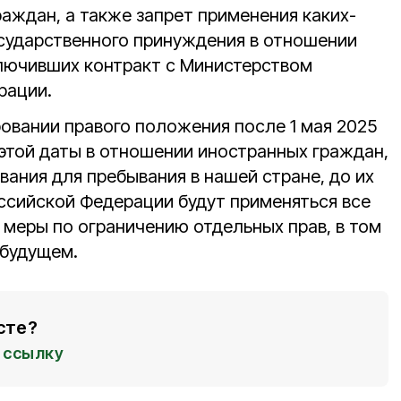
аждан, а также запрет применения каких-
осударственного принуждения в отношении
лючивших контракт с Министерством
рации.
ровании правого положения после 1 мая 2025
 этой даты в отношении иностранных граждан,
ания для пребывания в нашей стране, до их
ссийской Федерации будут применяться все
меры по ограничению отдельных прав, в том
 будущем.
сте?
ссылку