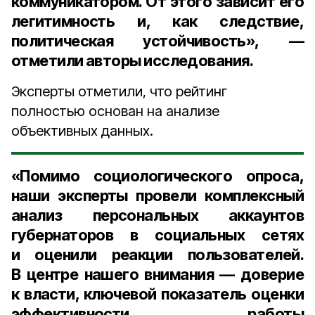
коммуникатором. От этого зависит его
легитимность и, как следствие,
политическая устойчивость», —
отметили авторы исследования.
Эксперты отметили, что рейтинг
полностью основан на анализе
объективных данных.
«Помимо социологического опроса,
наши эксперты провели комплексный
анализ персональных аккаунтов
губернаторов в социальных сетях
и оценили реакции пользователей.
В центре нашего внимания — доверие
к власти, ключевой показатель оценки
эффективности работы