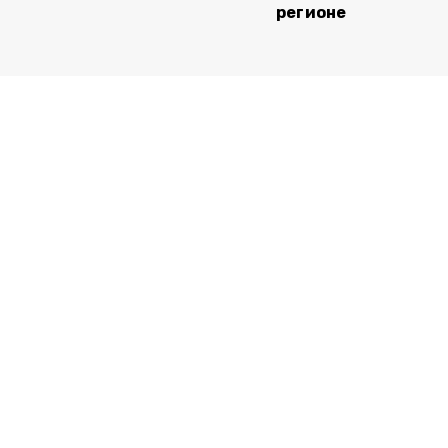
регионе