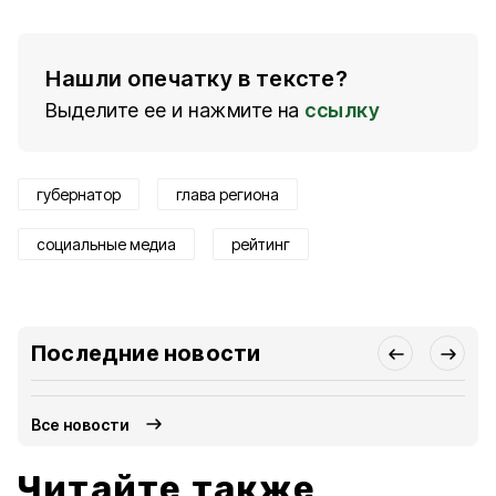
Нашли опечатку в тексте?
Выделите ее и нажмите на
ссылку
губернатор
глава региона
социальные медиа
рейтинг
Последние новости
Все новости
Читайте также