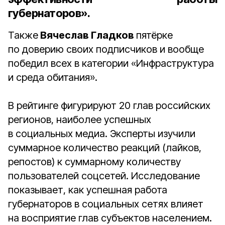
губернаторов».
Также
Вячеслав Гладков
пятёрке
по доверию своих подписчиков и вообще
победил всех в категории «Инфраструктура
и среда обитания».
В рейтинге фигурируют 20 глав российских
регионов, наиболее успешных
в социальных медиа. Эксперты изучили
суммарное количество реакций (лайков,
репостов) к суммарному количеству
пользователей соцсетей. Исследование
показывает, как успешная работа
губернаторов в социальных сетях влияет
на восприятие глав субъектов населением.