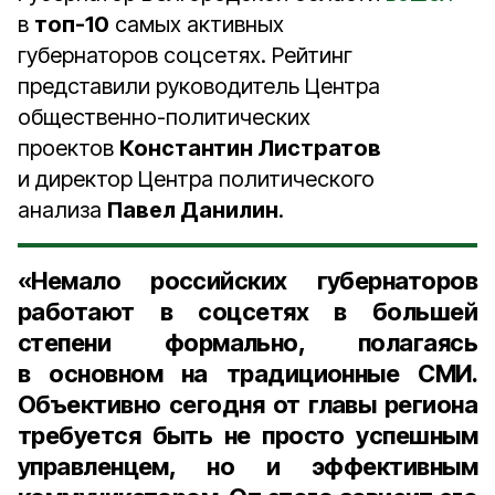
в
топ-10
самых активных
губернаторов соцсетях. Рейтинг
представили руководитель Центра
общественно-политических
проектов
Константин Листратов
и директор Центра политического
анализа
Павел Данилин
.
«Немало российских губернаторов
работают в соцсетях в большей
степени формально, полагаясь
в основном на традиционные СМИ.
Объективно сегодня от главы региона
требуется быть не просто успешным
управленцем, но и эффективным