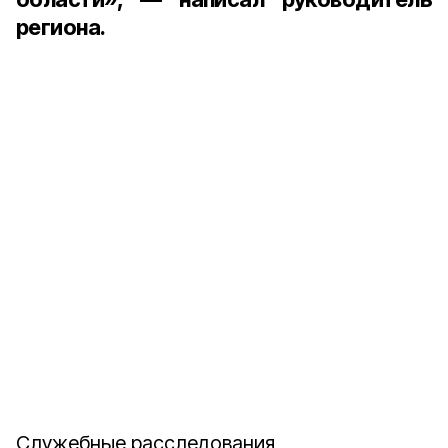
региона.
Служебные расследования