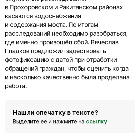
в Прохоровском и Ракитянском районах
касаются водоснабжения
и содержания моста. По итогам
расследований необходимо разобраться,
где именно произошёл сбой. Вячеслав
Гладков предложил задествовать
фотофиксацию с датой при отработки
обращений граждан, чтобы оценить когда
и насколько качественно была проделана
работа.
Нашли опечатку в тексте?
Выделите ее и нажмите на
ссылку