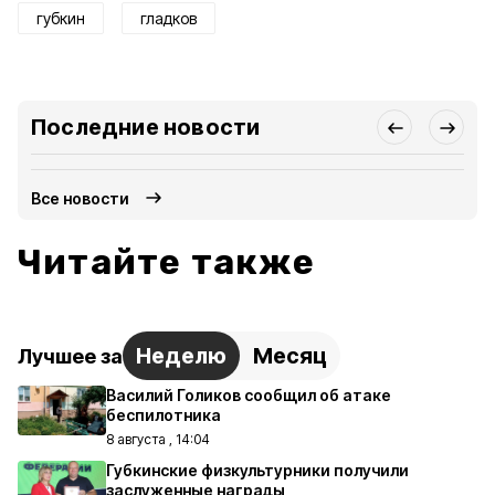
губкин
гладков
Последние новости
Все новости
Читайте также
Неделю
Месяц
Лучшее за
Василий Голиков сообщил об атаке
беспилотника
8 августа , 14:04
Губкинские физкультурники получили
заслуженные награды