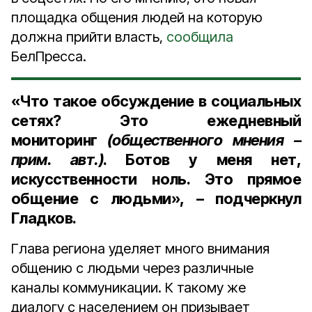
площадка общения людей на которую
должна прийти власть,
сообщила
БелПресса.
«Что такое обсуждение в социальных
сетях? Это ежедневный
мониторинг
(общественного мнения –
прим. авт.)
. Ботов у меня нет,
искусственности ноль. Это прямое
общение с людьми», – подчеркнул
Гладков.
Глава региона уделяет много внимания
общению с людьми через различные
каналы коммуникации. К такому же
диалогу с населением он призывает