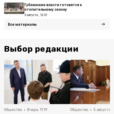
Губкинские власти готовятся к
отопительному сезону
3 августа , 12:01
Все материалы
Выбор редакции
Общество
Вчера, 11:19
Общество
5 августа , 