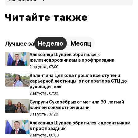
Читайте также
Неделю
Месяц
Лучшее за
Александр Шуваев обратился к
железнодорожникам в профпраздник
2 августа , 07:00
Валентина Цепкова прошла все ступени
карьерной лестницы: от оператора СТЦ до
руководителя
2 августа , 07:30
Супруги Сухорёбрых отметили 60-летний
юбилей совместной жизни
3 августа , 07:20
Александр Шуваев обратился к десантникам
в профпраздник
2 августа , 06:00