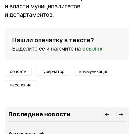
и власти муниципалитетов
и департаментов.
Нашли опечатку в тексте?
Выделите ее и нажмите на
ссылку
соцсети
губернатор
коммуникация
население
Последние новости
Все новости