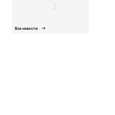
Все новости