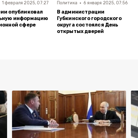
1 февраля 2025, 07:27
Политика
6 января 2025, 07:56
ии опубликовал
В администрации
ьную информацию
Губкинского городского
ионной сфере
округа состоялся День
открытых дверей