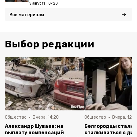
3 августа , 07:20
Все материалы
Выбор редакции
Общество
Вчера, 14:20
Общество
Вчера, 12:2
Александр Шуваев: на
Белгородцы стали 
выплату компенсаций
сталкиваться с ди