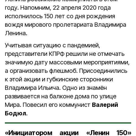
году. Напомним, 22 апреля 2020 года
исполнилось 150 лет со дня рождения
вождя мирового пролетариата Владимира
Ленина.
Учитывая ситуацию с пандемией,
представители КПРФ решили не отмечать
значимую дату массовыми мероприятиями,
а организовать флешмоб. Присоединились
к этой акции и губкинские сторонники
Владимира Ильича. Одно из знамён
развивается на балконе дома по улице
Мира. Повесил его коммунист
Валерий
Бодюл
.
«Инициатором акции «Ленин 150»