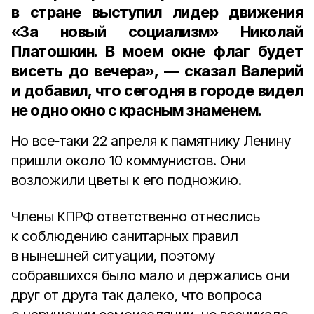
в стране выступил лидер движения
«За новый социализм»
Николай
Платошкин. В моем окне флаг будет
висеть до вечера», — сказал Валерий
и добавил, что сегодня в городе видел
не одно окно с красным знаменем.
Но все‑таки 22 апреля к памятнику Ленину
пришли около 10 коммунистов. Они
возложили цветы к его подножию.
Члены КПРФ ответственно отнеслись
к соблюдению санитарных правил
в нынешней ситуации, поэтому
собравшихся было мало и держались они
друг от друга так далеко, что вопроса