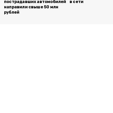
пострадавших автомобилей
в сети
направили свыше 50 млн
рублей