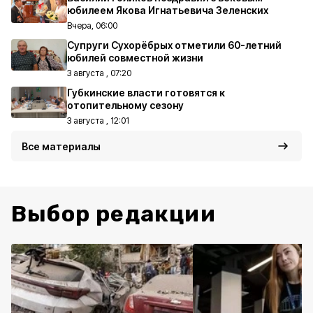
юбилеем Якова Игнатьевича Зеленских
Вчера, 06:00
Супруги Сухорёбрых отметили 60-летний
юбилей совместной жизни
3 августа , 07:20
Губкинские власти готовятся к
отопительному сезону
3 августа , 12:01
Все материалы
Выбор редакции