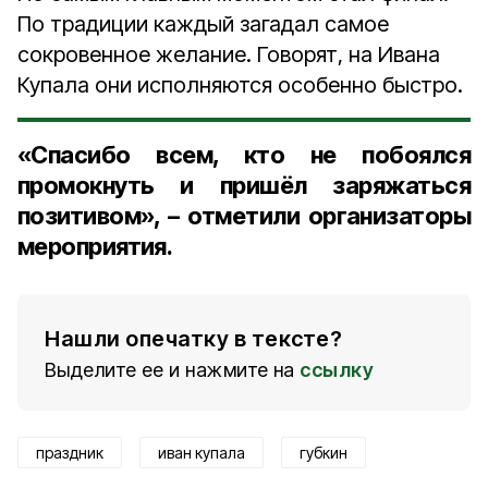
По традиции каждый загадал самое
сокровенное желание. Говорят, на Ивана
Купала они исполняются особенно быстро.
«Спасибо всем, кто не побоялся
промокнуть и пришёл заряжаться
позитивом», – отметили организаторы
мероприятия.
Нашли опечатку в тексте?
Выделите ее и нажмите на
ссылку
праздник
иван купала
губкин