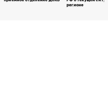
регионе