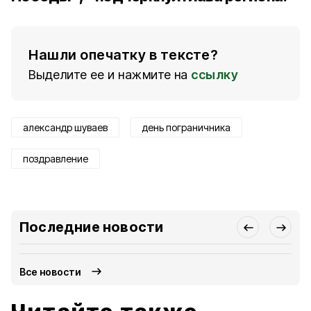
Нашли опечатку в тексте?
Выделите ее и нажмите на
ссылку
александр шуваев
день пограничника
поздравление
Последние новости
Все новости