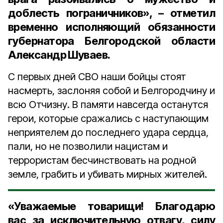
доблесть пограничников», – отметил
временно исполняющий обязанности
губернатора Белгородской области
Александр Шуваев.
С первых дней СВО наши бойцы стоят
насмерть, заслоняя собой и Белгородчину и
всю Отчизну. В памяти навсегда останутся
герои, которые сражались с наступающим
неприятелем до последнего удара сердца,
пали, но не позволили нацистам и
террористам бесчинствовать на родной
земле, грабить и убивать мирных жителей.
«Уважаемые товарищи! Благодарю
вас за исключительную отвагу, силу