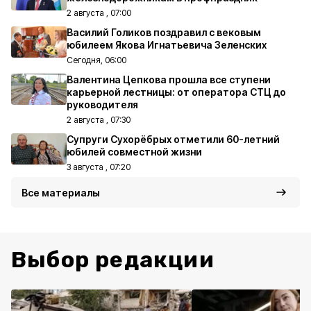
2 августа , 07:00
Василий Голиков поздравил с вековым
юбилеем Якова Игнатьевича Зеленских
Сегодня, 06:00
Валентина Цепкова прошла все ступени
карьерной лестницы: от оператора СТЦ до
руководителя
2 августа , 07:30
Супруги Сухорёбрых отметили 60-летний
юбилей совместной жизни
3 августа , 07:20
Все материалы
Выбор редакции