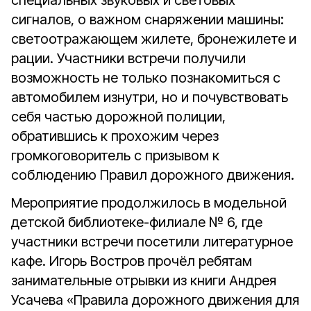
специальных звуковых и световых
сигналов, о важном снаряжении машины:
светоотражающем жилете, бронежилете и
рации. Участники встречи получили
возможность не только познакомиться с
автомобилем изнутри, но и почувствовать
себя частью дорожной полиции,
обратившись к прохожим через
громкоговоритель с призывом к
соблюдению Правил дорожного движения.
Мероприятие продолжилось в модельной
детской библиотеке-филиале № 6, где
участники встречи посетили литературное
кафе. Игорь Востров прочёл ребятам
занимательные отрывки из книги Андрея
Усачева «Правила дорожного движения для