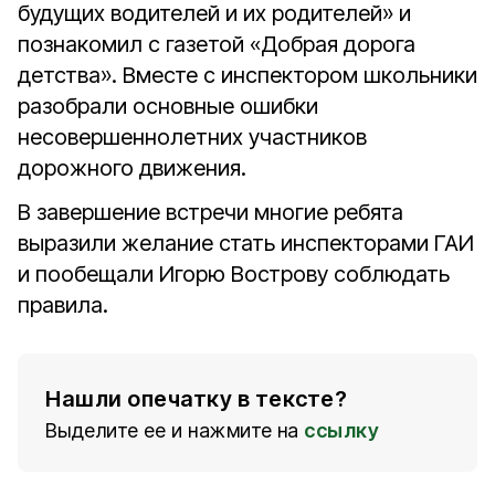
будущих водителей и их родителей» и
познакомил с газетой «Добрая дорога
детства». Вместе с инспектором школьники
разобрали основные ошибки
несовершеннолетних участников
дорожного движения.
В завершение встречи многие ребята
выразили желание стать инспекторами ГАИ
и пообещали Игорю Вострову соблюдать
правила.
Нашли опечатку в тексте?
Выделите ее и нажмите на
ссылку