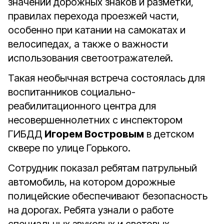
значении дорожных знаков и разметки,
правилах перехода проезжей части,
особенно при катании на самокатах и
велосипедах, а также о важности
использования светоотражателей.
Такая необычная встреча состоялась для
воспитанников социально-
реабилитационного центра для
несовершеннолетних с инспектором
ГИБДД
Игорем Востровым
в детском
сквере по улице Горького.
Сотрудник показал ребятам патрульный
автомобиль, на котором дорожные
полицейские обеспечивают безопасность
на дорогах. Ребята узнали о работе