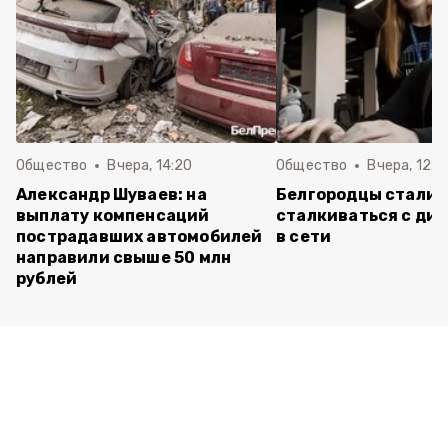
Общество
Вчера, 14:20
Общество
Вчера, 12:2
Александр Шуваев: на
Белгородцы стали 
выплату компенсаций
сталкиваться с ди
пострадавших автомобилей
в сети
направили свыше 50 млн
рублей