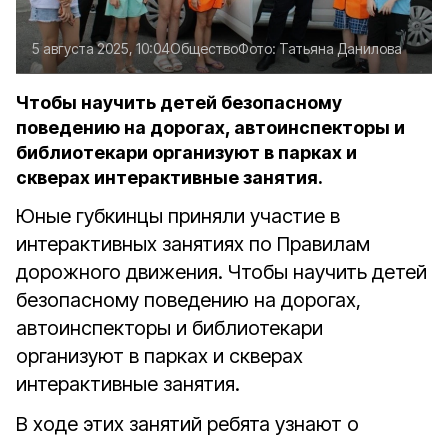
5 августа 2025, 10:04
Общество
Фото:
Татьяна Данилова
Чтобы научить детей безопасному
поведению на дорогах, автоинспекторы и
библиотекари организуют в парках и
скверах интерактивные занятия.
Юные губкинцы приняли участие в
интерактивных занятиях по Правилам
дорожного движения. Чтобы научить детей
безопасному поведению на дорогах,
автоинспекторы и библиотекари
организуют в парках и скверах
интерактивные занятия.
В ходе этих занятий ребята узнают о