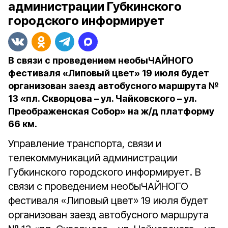
администрации Губкинского
городского информирует
В связи с проведением необыЧАЙНОГО
фестиваля «Липовый цвет» 19 июля будет
организован заезд автобусного маршрута №
13 «пл. Скворцова – ул. Чайковского – ул.
Преображенская Собор» на ж/д платформу
66 км.
Управление транспорта, связи и
телекоммуникаций администрации
Губкинского городского информирует. В
связи с проведением необыЧАЙНОГО
фестиваля «Липовый цвет» 19 июля будет
организован заезд автобусного маршрута