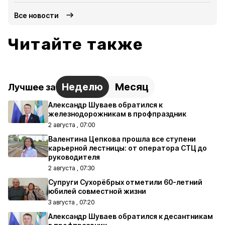
Все новости
Читайте также
Неделю
Месяц
Лучшее за
Александр Шуваев обратился к
железнодорожникам в профпраздник
2 августа , 07:00
Валентина Цепкова прошла все ступени
карьерной лестницы: от оператора СТЦ до
руководителя
2 августа , 07:30
Супруги Сухорёбрых отметили 60-летний
юбилей совместной жизни
3 августа , 07:20
Александр Шуваев обратился к десантникам