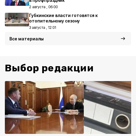
в профпраздник
2 августа , 06:00
Губкинские власти готовятся к
отопительному сезону
3 августа , 12:01
Все материалы
Выбор редакции