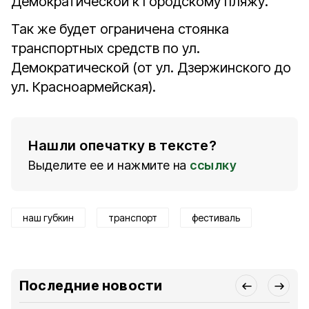
Демократической к Городскому пляжу.
Так же будет ограничена стоянка
транспортных средств по ул.
Демократической (от ул. Дзержинского до
ул. Красноармейская).
Нашли опечатку в тексте?
Выделите ее и нажмите на
ссылку
наш губкин
транспорт
фестиваль
Последние новости