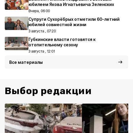
юбилеем Якова Игнатьевича Зеленских
Вчера, 06:00
Супруги Сухорёбрых отметили 60-летний
юбилей совместной жизни
3 августа , 07:20
Губкинские власти готовятся к
отопительному сезону
3 августа , 12:01
Все материалы
Выбор редакции