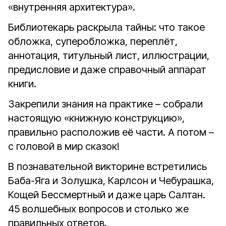
«внутренняя архитектура».
Библиотекарь раскрыла тайны: что такое
обложка, суперобложка, переплёт,
аннотация, титульный лист, иллюстрации,
предисловие и даже справочный аппарат
книги.
Закрепили знания на практике – собрали
настоящую «книжную конструкцию»,
правильно расположив её части. А потом –
с головой в мир сказок!
В познавательной викторине встретились
Баба-Яга и Золушка, Карлсон и Чебурашка,
Кощей Бессмертный и даже царь Салтан.
45 волшебных вопросов и столько же
правильных ответов.