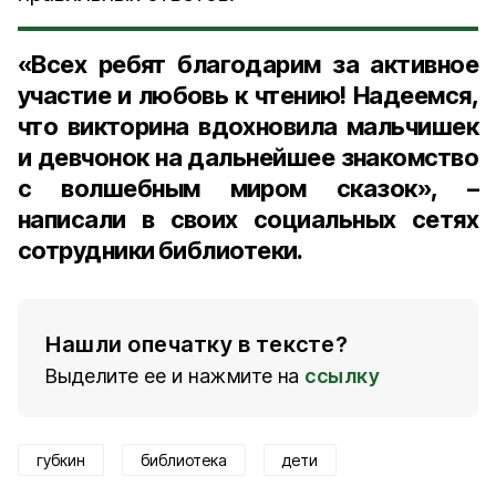
«Всех ребят благодарим за активное
участие и любовь к чтению! Надеемся,
что викторина вдохновила мальчишек
и девчонок на дальнейшее знакомство
с волшебным миром сказок», –
написали в своих социальных сетях
сотрудники библиотеки.
Нашли опечатку в тексте?
Выделите ее и нажмите на
ссылку
губкин
библиотека
дети