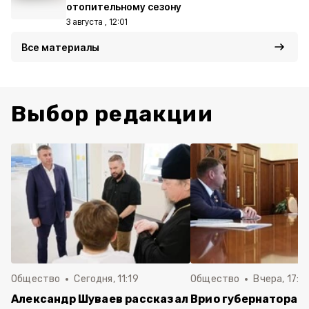
отопительному сезону
3 августа , 12:01
Все материалы
Выбор редакции
Общество
Сегодня, 11:19
Общество
Вчера, 17:5
Александр Шуваев рассказал
Врио губернатора 