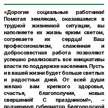
«Дорогие социальные работники!
Помогая землякам, оказавшимся в
трудной жизненной ситуации, вы
наполняете их жизнь ярким светом,
согреваете их сердца! Ваш
профессионализм, слаженная и
добросовестная работа позволяют
успешно реализовать все инициативы
власти по поддержке населения. Пусть
и в вашей жизни будет больше светлых
и радостных дней. От всей души
желаю вам крепкого здоровья,
счастья, благополучия, новых
свершений! С праздником!», –
подчеркнул губернатор Белгородской