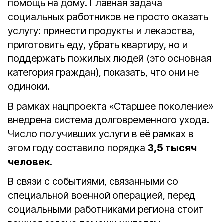
помощь на дому. Главная задача
социальных работников не просто оказать
услугу: принести продукты и лекарства,
приготовить еду, убрать квартиру, но и
поддержать пожилых людей (это основная
категория граждан), показать, что они не
одиноки.
В рамках нацпроекта «Старшее поколение»
внедрена система долговременного ухода.
Число получивших услуги в её рамках в
этом году составило порядка
3,5 тысяч
человек
.
В связи с событиями, связанными со
специальной военной операцией, перед
социальными работниками региона стоит