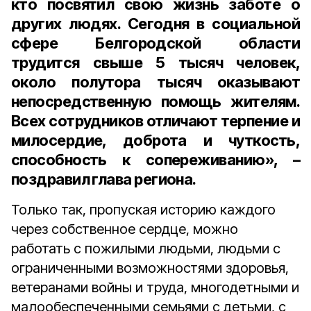
кто посвятил свою жизнь заботе о
других людях. Сегодня в социальной
сфере Белгородской области
трудится свыше 5 тысяч человек,
около полутора тысяч оказывают
непосредственную помощь жителям.
Всех сотрудников отличают терпение и
милосердие, доброта и чуткость,
способность к сопереживанию», –
поздравил глава региона.
Только так, пропуская историю каждого
через собственное сердце, можно
работать с пожилыми людьми, людьми с
ограниченными возможностями здоровья,
ветеранами войны и труда, многодетными и
малообеспеченными семьями с детьми, с