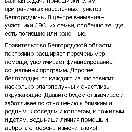
важная задача помощи жителям
приграничных населённых пунктов
Белгородчины. В центре внимания –
участники СВО, их семьи, особенно те, где
есть погибшие или раненные.
Правительство Белгородской области
постоянно расширяет перечень мер
помощи, увеличивает финансирование
социальных программ. Дорогие
белгородцы, от каждого из нас зависит
насколько благополучны и счастливы
окружающие. Давайте будем отзывчивее и
заботливее по отношению к близким и
родным, к соседям и коллегам, к пожилым
и детям. Ведь наша личная помощь и
доброта способны изменить мир!