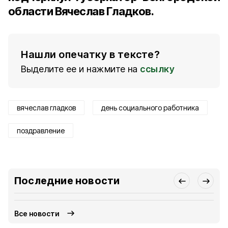
области Вячеслав Гладков.
Нашли опечатку в тексте?
Выделите ее и нажмите на
ссылку
вячеслав гладков
день социального работника
поздравление
Последние новости
Все новости