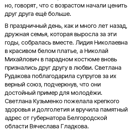
но, говорят, что с возрастом начали ценить
друг друга ещё больше.
В праздничный день, как и много лет назад,
дружная семья, которая выросла за эти
годы, собралась вместе. Лидия Николаевна
в красивом белом платье, а Николай
Михайлович в парадном костюме вновь
признались друг другу в любви. Светлана
Рудакова поблагодарила супругов за их
верный союз, подчеркнув, что они
достойный пример для молодëжи.
Светлана Кузьменко пожелала крепкого
здоровья и долголетия и вручила памятный
адрес от губернатора Белгородской
области Вячеслава Гладкова.