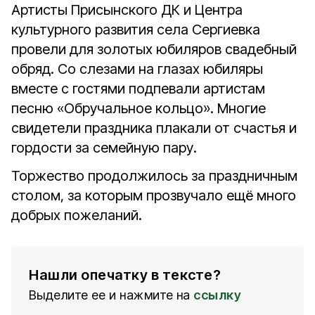
Артисты Присынского ДК и Центра
культурного развития села Сергиевка
провели для золотых юбиляров свадебный
обряд. Со слезами на глазах юбиляры
вместе с гостями подпевали артистам
песню «Обручальное кольцо». Многие
свидетели праздника плакали от счастья и
гордости за семейную пару.
Торжество продолжилось за праздничным
столом, за которым прозвучало ещё много
добрых пожеланий.
Нашли опечатку в тексте?
Выделите ее и нажмите на
ссылку