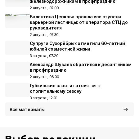
железнодорожникам в профпраздник
2 августа , 07:00
Валентина Цепкова прошла все ступени
карьерной лестницы: от оператора СТЦ до
руководителя
2 августа , 07:30
Супруги Сухорёбрых отметили 60-летний
юбилей совместной жизни
3 августа , 07:20
Александр Шуваев обратился к десантникам
в профпраздник
2 августа , 06:00
Губкинские власти готовятся к
отопительному сезону
3 августа , 12:01
Все материалы