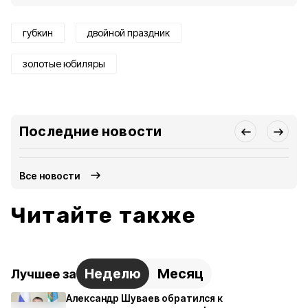
губкин
двойной праздник
золотые юбиляры
Последние новости
Все новости
Читайте также
Неделю
Месяц
Лучшее за
Александр Шуваев обратился к