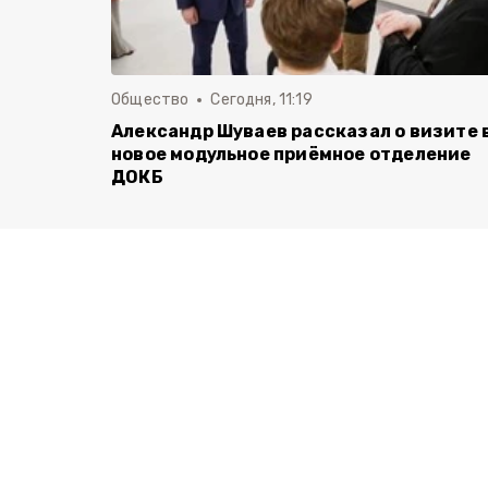
Общество
Сегодня, 11:19
Александр Шуваев рассказал о визите 
новое модульное приёмное отделение
ДОКБ