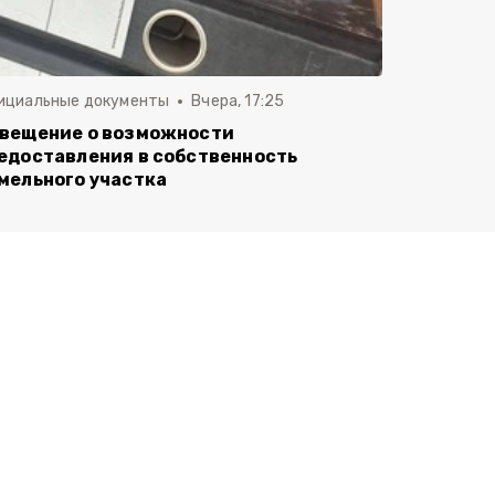
ициальные документы
Вчера, 17:25
вещение о возможности
едоставления в собственность
мельного участка