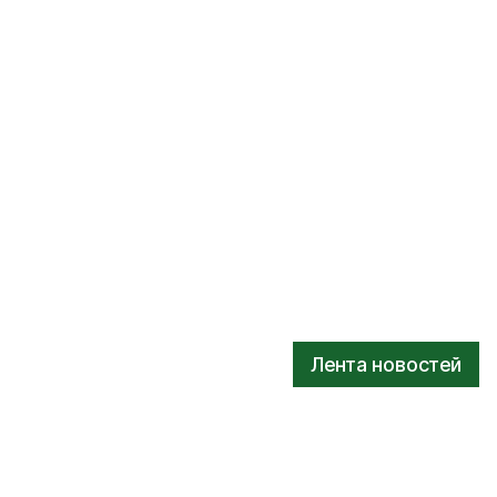
Лента новостей