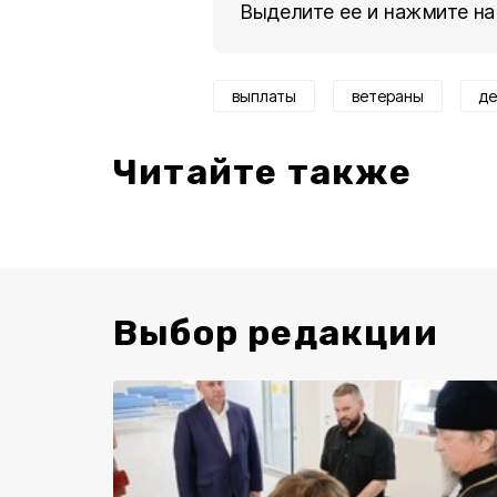
Выделите ее и нажмите на
выплаты
ветераны
де
Читайте также
Выбор редакции