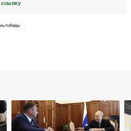
ссылку
нь победы