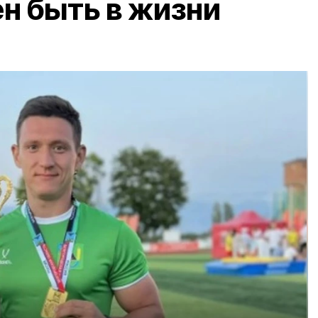
н быть в жизни