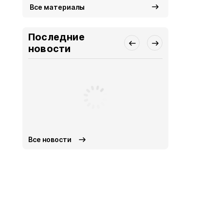
Все материалы
Последние
новости
Все новости