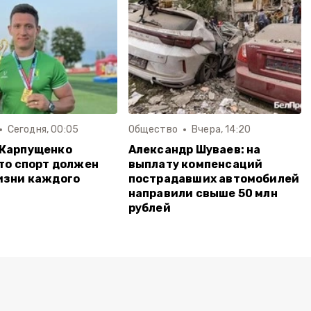
Сегодня, 00:05
Общество
Вчера, 14:20
 Карпущенко
Александр Шуваев: на
что спорт должен
выплату компенсаций
изни каждого
пострадавших автомобилей
направили свыше 50 млн
рублей