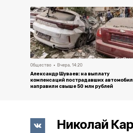
Общество
Вчера, 14:20
Александр Шуваев: на выплату
компенсаций пострадавших автомоби
направили свыше 50 млн рублей
Николай Кар