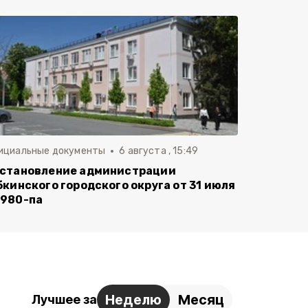
ициальные документы
6 августа , 15:49
становление администрации
бкинского городского округа от 31 июля
980-па
Неделю
Месяц
Лучшее за