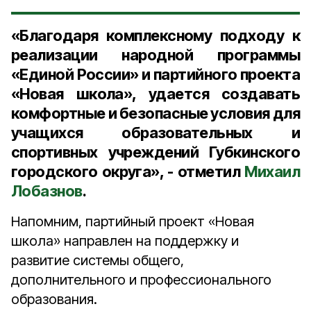
«Благодаря комплексному подходу к
реализации народной программы
«Единой России» и партийного проекта
«Новая школа», удается создавать
комфортные и безопасные условия для
учащихся образовательных и
спортивных учреждений Губкинского
городского округа», - отметил
Михаил
Лобазнов
.
Напомним, партийный проект «Новая
школа» направлен на поддержку и
развитие системы общего,
дополнительного и профессионального
образования.