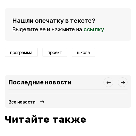
Нашли опечатку в тексте?
Выделите ее и нажмите на
ссылку
программа
проект
школа
Последние новости
Все новости
Читайте также