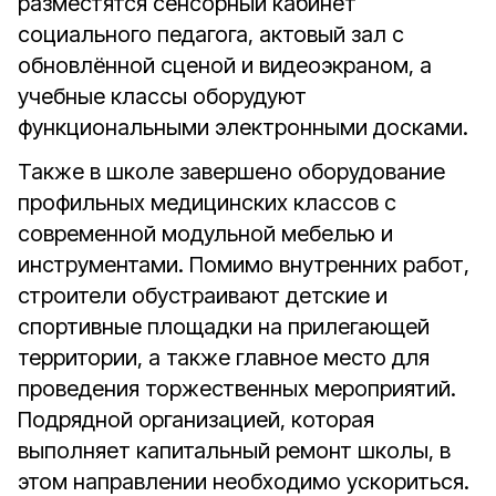
разместятся сенсорный кабинет
социального педагога, актовый зал с
обновлённой сценой и видеоэкраном, а
учебные классы оборудуют
функциональными электронными досками.
Также в школе завершено оборудование
профильных медицинских классов с
современной модульной мебелью и
инструментами. Помимо внутренних работ,
строители обустраивают детские и
спортивные площадки на прилегающей
территории, а также главное место для
проведения торжественных мероприятий.
Подрядной организацией, которая
выполняет капитальный ремонт школы, в
этом направлении необходимо ускориться.