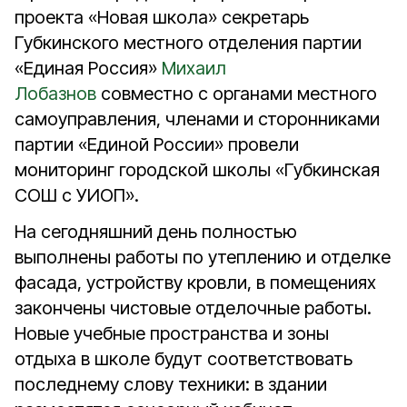
проекта «Новая школа» секретарь
Губкинского местного отделения партии
«Единая Россия»
Михаил
Лобазнов
совместно с органами местного
самоуправления, членами и сторонниками
партии «Единой России» провели
мониторинг городской школы «Губкинская
СОШ с УИОП».
На сегодняшний день полностью
выполнены работы по утеплению и отделке
фасада, устройству кровли, в помещениях
закончены чистовые отделочные работы.
Новые учебные пространства и зоны
отдыха в школе будут соответствовать
последнему слову техники: в здании