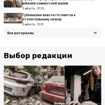
юбилей совместной жизни
3 августа , 07:20
Губкинские власти готовятся к
отопительному сезону
3 августа , 12:01
Все материалы
Выбор редакции