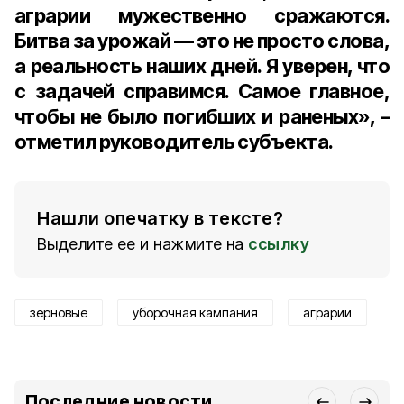
аграрии мужественно сражаются.
Битва за урожай — это не просто слова,
а реальность наших дней. Я уверен, что
с задачей справимся. Самое главное,
чтобы не было погибших и раненых», –
отметил руководитель субъекта.
Нашли опечатку в тексте?
Выделите ее и нажмите на
ссылку
зерновые
уборочная кампания
аграрии
Последние новости