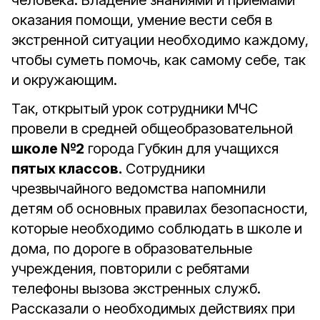
человека. Владение знаниями и приемами
оказания помощи, умение вести себя в
экстренной ситуации необходимо каждому,
чтобы суметь помочь, как самому себе, так
и окружающим.
Так, открытый урок сотрудники МЧС
провели в средней общеобразовательной
школе №2
города Губкин для учащихся
пятых классов.
Сотрудники
чрезвычайного ведомства напомнили
детям об основных правилах безопасности,
которые необходимо соблюдать в школе и
дома, по дороге в образовательные
учреждения, повторили с ребятами
телефоны вызова экстренных служб.
Рассказали о необходимых действиях при