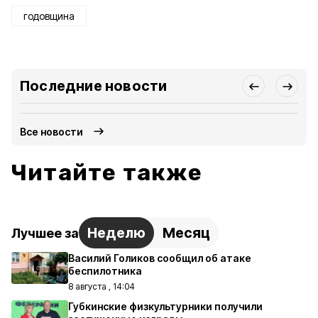
годовщина
Последние новости
Все новости
Читайте также
Неделю
Месяц
Лучшее за
Василий Голиков сообщил об атаке
беспилотника
8 августа , 14:04
Губкинские физкультурники получили