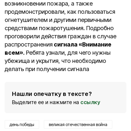
возникновении пожара, а также
продемонстрировали, как пользоваться
огнетушителем и другими первичными
средствами пожаротушения. Подробно
проговорили действия граждан в случае
распространения
сигнала «Внимание
всем».
Ребята узнали, для чего нужны
убежища и укрытия, что необходимо
делать при получении сигнала
Нашли опечатку в тексте?
Выделите ее и нажмите на
ссылку
день победы
великая отечественная война