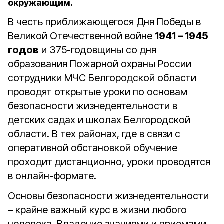
окружающим.
В честь приближающегося Дня Победы в
Великой Отечественной войне
1941 – 1945
годов
и 375-годовщины со дня
образования Пожарной охраны России
сотрудники МЧС Белгородской области
проводят открытые уроки по основам
безопасности жизнедеятельности в
детских садах и школах Белгородской
области. В тех районах, где в связи с
оперативной обстановкой обучение
проходит дистанционно, уроки проводятся
в онлайн-формате.
Основы безопасности жизнедеятельности
– крайне важный курс в жизни любого