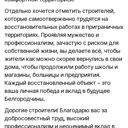
Отдельно хочется отметить строителей,
которые самоотверженно трудятся на
восстановительных работах в приграничных
территориях. Проявляя мужество и
профессионализм, зачастую с риском для
собственной жизни, вы делаете всё, чтобы
жители как можно скорее вернулись в свои
дома, чтобы продолжили работу школы и
магазины, больницы и предприятия.
Каждый восстановленный объект – это
ваша личная победа и вклад в будущее
Белгородчины.
Дорогие строители! Благодарю вас за
добросовестный труд, высокий
профессионализм и неоценимый вклад в