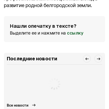
развитие родной белгородской земли.
Нашли опечатку в тексте?
Выделите ее и нажмите на
ссылку
Последние новости
Все новости