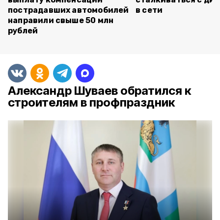
пострадавших автомобилей
в сети
направили свыше 50 млн
рублей
Александр Шуваев обратился к
строителям в профпраздник