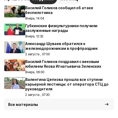
Василий Голиков сообщил об атаке
беспилотника
Вчера, 14:04
Губкинские физкультурники получили
заслуженные награды
Вчера, 12:32
Александр Шуваев обратился к
железнодорожникам в профпраздник
2 августа , 07:00
Василий Голиков поздравил с вековым
юбилеем Якова Игнатьевича Зеленских
Вчера, 06:00
Валентина Цепкова прошла все ступени
карьерной лестницы: от оператора СТЦ до
руководителя
2 августа , 07:30
Все материалы