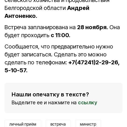
сельского хозяйства и продовольствия
Белгородской области
Андрей
Антоненко.
Встреча запланирована на
28 ноября.
Она
будет проходить
с 11:00.
Сообщается, что предварительно нужно
будет записаться. Сделать это можно
сделать по телефонам:
+7(47241)2-29-26,
5-10-57.
Нашли опечатку в тексте?
Выделите ее и нажмите на
ссылку
личный приём
встреча
министр