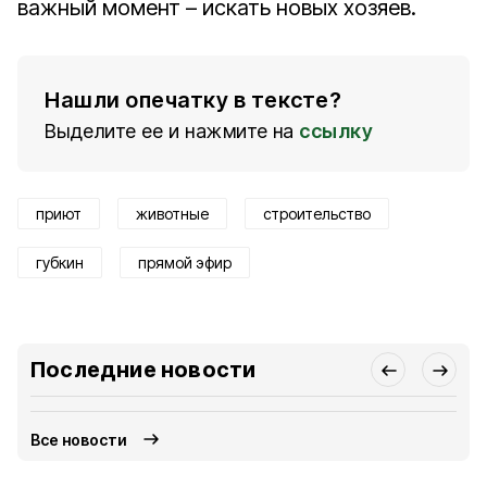
важный момент – искать новых хозяев.
Нашли опечатку в тексте?
Выделите ее и нажмите на
ссылку
приют
животные
строительство
губкин
прямой эфир
Последние новости
Все новости