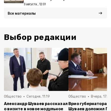
3 августа , 12:01
Все материалы
Выбор редакции
Общество
Сегодня, 11:19
Общество
Вчера, 17:5
Александр Шуваев рассказал
Врио губернатора 
о визите в новое модульное
Шуваев доложил П