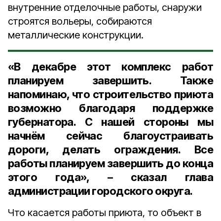
внутренние отделочные работы, снаружи
строятся вольеры, собираются
металлические конструкции.
«В декабре этот комплекс работ
планируем завершить. Также
напоминаю, что строительство приюта
возможно благодаря поддержке
губернатора. С нашей стороны мы
начнём сейчас благоустраивать
дороги, делать ограждения. Все
работы планируем завершить до конца
этого года», – сказал глава
администрации городского округа.
Что касается работы приюта, то объект в