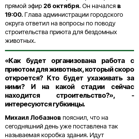
прямой эфир
26 октября.
Он начался
в
19:00.
Глава администрации городского
округа ответил на вопросы по поводу
строительства приюта для бездомных
животных.
«Как будет организована работа с
приютом для животных, который скоро
откроется? Кто будет ухаживать за
ними? И на какой стадии сейчас
находится строительство?», -
интересуются губкинцы.
Михаил Лобазнов
пояснил, что на
сегодняшний день уже поставлена так
называемая коробка здания. Идут