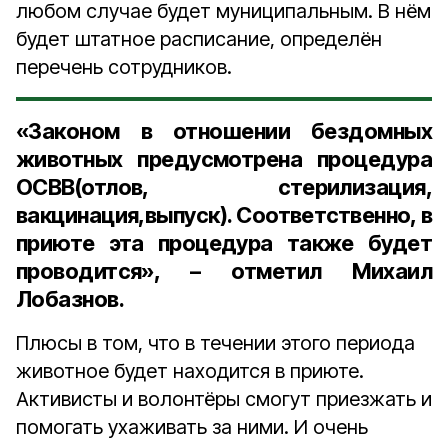
любом случае будет муниципальным. В нём
будет штатное расписание, определён
перечень сотрудников.
«Законом в отношении бездомных
животных предусмотрена процедура
ОСВВ(отлов, стерилизация,
вакцинация,выпуск). Соответственно, в
приюте эта процедура также будет
проводится», – отметил Михаил
Лобазнов.
Плюсы в том, что в течении этого периода
животное будет находится в приюте.
Активисты и волонтёры смогут приезжать и
помогать ухаживать за ними. И очень