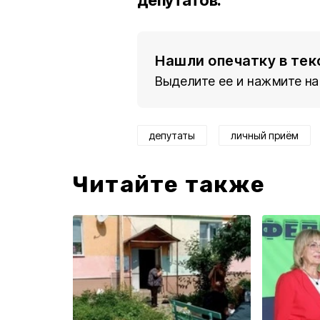
депутатов.
Нашли опечатку в тек
Выделите ее и нажмите на
депутаты
личный приём
Читайте также