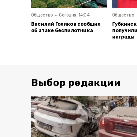
Общество
Сегодня, 14:04
Общество
Василий Голиков сообщил
Губкинск
об атаке беспилотника
получил
награды
Выбор редакции