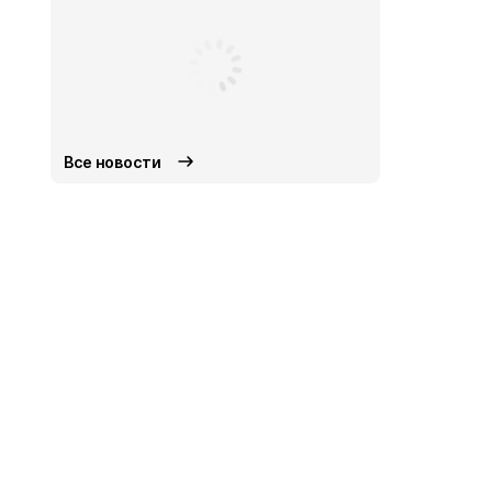
Все новости