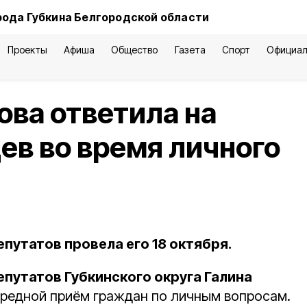
рода Губкина Белгородской области
Проекты
Афиша
Общество
Газета
Спорт
Официал
ова ответила на
ев во время личного
путатов провела его 18 октября.
путатов Губкинского округа Галина
редной приём граждан по личным вопросам.