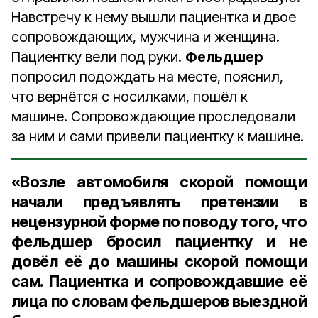
Навстречу к нему вышли пациентка и двое
сопровождающих, мужчина и женщина.
Пациентку вели под руки.
Фельдшер
попросил подождать на месте, пояснил,
что вернётся с носилками, пошёл к
машине. Сопровождающие проследовали
за ним и сами привели пациентку к машине.
«Возле автомобиля скорой помощи
начали предъявлять претензии в
нецензурной форме по поводу того, что
фельдшер бросил пациентку и не
довёл её до машины скорой помощи
сам. Пациентка и сопровождавшие её
лица по словам фельдшеров выездной