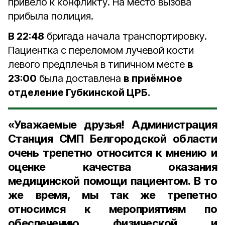
привело к конфликту. На место вызова
прибыла полиция.
В 22:48
бригада начала транспортировку.
Пациентка с переломом лучевой кости
левого предплечья в типичном месте
в
23:00
была доставлена
в приёмное
отделение Губкинской ЦРБ.
«Уважаемые друзья! Администрация
Станция СМП Белгородской области
очень трепетно относится к мнению и
оценке качества оказания
медицинской помощи пациентом. В то
же время, мы так же трепетно
относимся к мероприятиям по
обеспечению физической и