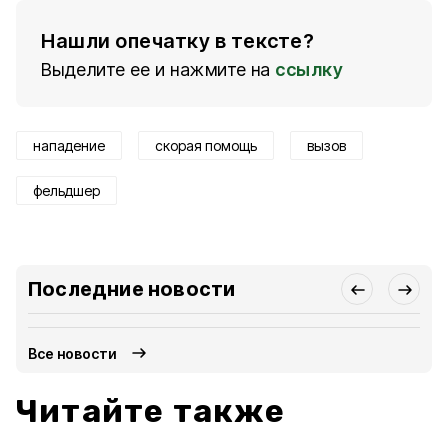
Нашли опечатку в тексте?
Выделите ее и нажмите на
ссылку
нападение
скорая помощь
вызов
фельдшер
Последние новости
Все новости
Читайте также