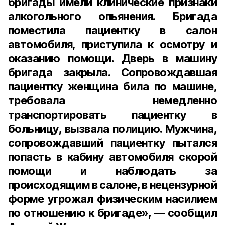
бригады имели клинические признаки
алкогольного опьянения. Бригада
поместила пациентку в салон
автомобиля, приступила к осмотру и
оказанию помощи. Дверь в машину
бригада закрыла. Сопровождавшая
пациентку женщина била по машине,
требовала немедленно
транспортировать пациентку в
больницу, вызвала полицию. Мужчина,
сопровождавший пациентку пытался
попасть в кабину автомобиля скорой
помощи и наблюдать за
происходящим в салоне, в нецензурной
форме угрожал физическим насилием
по отношению к бригаде», — сообщил