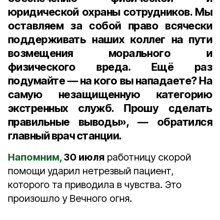
юридической охраны сотрудников. Мы
оставляем за собой право всячески
поддерживать наших коллег на пути
возмещения морального и
физического вреда. Ещё раз
подумайте — на кого вы нападаете? На
самую незащищенную категорию
экстренных служб. Прошу сделать
правильные выводы», — обратился
главный врач станции.
Напомним,
30 июля
работницу скорой
помощи ударил нетрезвый пациент,
которого та приводила в чувства. Это
произошло у Вечного огня.