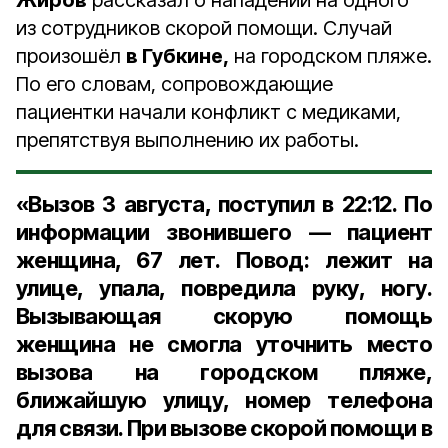
Жиров
рассказал о нападении на одного
из сотрудников скорой помощи. Случай
произошёл
в Губкине,
на городском пляже.
По его словам, сопровождающие
пациентки начали конфликт с медиками,
препятствуя выполнению их работы.
«Вызов 3 августа, поступил в 22:12. По
информации звонившего — пациент
женщина, 67 лет. Повод: лежит на
улице, упала, повредила руку, ногу.
Вызывающая скорую помощь
женщина не смогла уточнить место
вызова на городском пляже,
ближайшую улицу, номер телефона
для связи. При вызове скорой помощи в