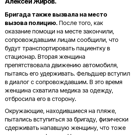
Алексей Жиров.
Бригада также вызвала на место
вызова полицию.
После того, как
оказание помощи на месте закончили,
сопровождавшим лицам сообщили, что
будут транспортировать пациентку в
стационар. Вторая женщина
препятствовала движению автомобиля,
пытаясь его удерживать. Фельдшер вступил
в диалог с сопровождавшим. В это время
женщина схватила медика за одежду,
отбросила его в сторону.
Окружающие, находившиеся на пляже,
пытались вступиться за бригаду, физически
сдерживать напавшую женщину, что тоже