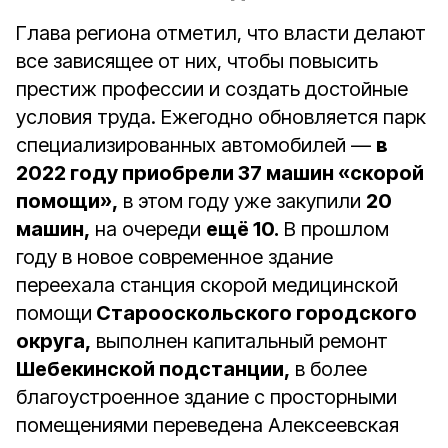
Глава региона отметил, что власти делают
все зависящее от них, чтобы повысить
престиж профессии и создать достойные
условия труда. Ежегодно обновляется парк
специализированных автомобилей —
в
2022 году приобрели 37 машин «скорой
помощи»,
в этом году уже закупили
20
машин,
на очереди
ещё 10.
В прошлом
году в новое современное здание
переехала станция скорой медицинской
помощи
Старооскольского городского
округа,
выполнен капитальный ремонт
Шебекинской подстанции,
в более
благоустроенное здание с просторными
помещениями переведена Алексеевская