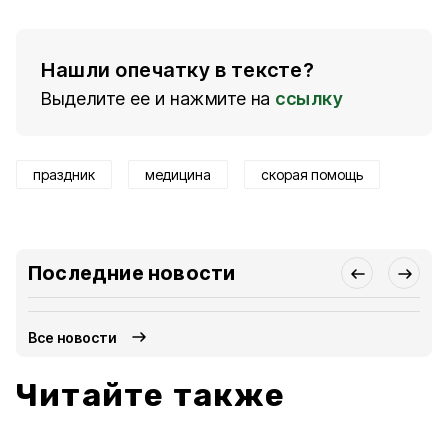
Нашли опечатку в тексте?
Выделите ее и нажмите на
ссылку
праздник
медицина
скорая помощь
Последние новости
Все новости
Читайте также