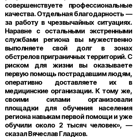
совершенствуете профессиональные
качества. Отдельная благодарность —
за работу в чрезвычайных ситуациях.
Наравне с остальными экстренными
службами региона вы мужественно
выполняете свой долг в зонах
обстрелов приграничных территорий. С
риском для жизни вы оказываете
первую помощь пострадавшим людям,
оперативно доставляете их в
медицинские организации. К тому же,
своими силами организовали
площадки для обучения населения
региона навыкам первой помощи и уже
обучили около 2 тысяч человек», —
сказал Вячеслав Гладков.