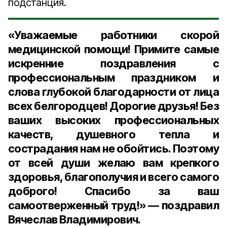
подстанция.
«Уважаемые работники скорой
медицинской помощи! Примите самые
искренние поздравления с
профессиональным праздником и
слова глубокой благодарности от лица
всех белгородцев! Дорогие друзья! Без
ваших высоких профессиональных
качеств, душевного тепла и
сострадания нам не обойтись. Поэтому
от всей души желаю вам крепкого
здоровья, благополучия и всего самого
доброго! Спасибо за ваш
самоотверженный труд!» — поздравил
Вячеслав Владимирович.