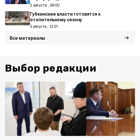
2 августа , 06:00
Губкинские власти готовятся к
отопительному сезону
3 августа , 12:01
Все материалы
Выбор редакции