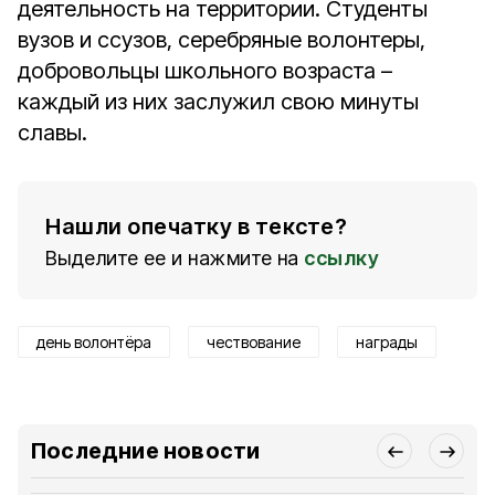
деятельность на территории. Студенты
вузов и ссузов, серебряные волонтеры,
добровольцы школьного возраста –
каждый из них заслужил свою минуты
славы.
Нашли опечатку в тексте?
Выделите ее и нажмите на
ссылку
день волонтёра
чествование
награды
Последние новости