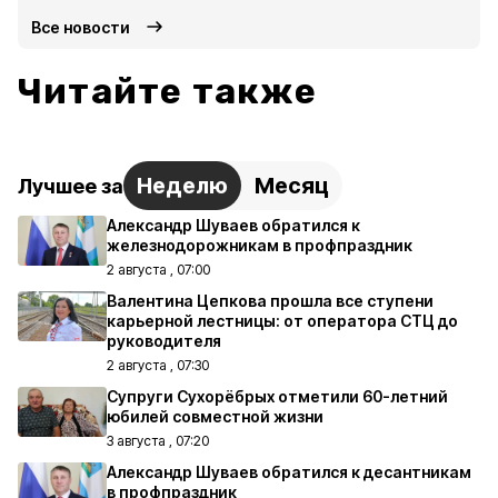
Все новости
Читайте также
Неделю
Месяц
Лучшее за
Александр Шуваев обратился к
железнодорожникам в профпраздник
2 августа , 07:00
Валентина Цепкова прошла все ступени
карьерной лестницы: от оператора СТЦ до
руководителя
2 августа , 07:30
Супруги Сухорёбрых отметили 60-летний
юбилей совместной жизни
3 августа , 07:20
Александр Шуваев обратился к десантникам
в профпраздник