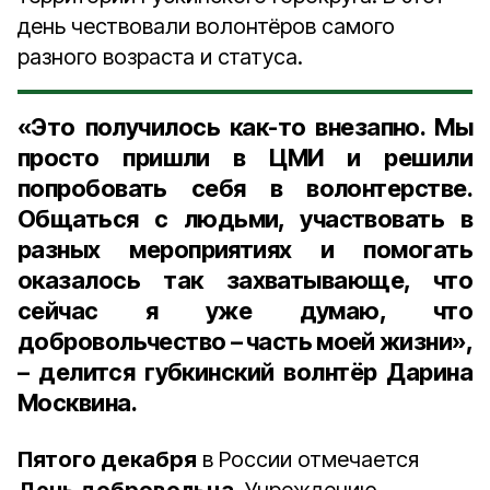
день чествовали волонтёров самого
разного возраста и статуса.
«Это получилось как-то внезапно. Мы
просто пришли в ЦМИ и решили
попробовать себя в волонтерстве.
Общаться с людьми, участвовать в
разных мероприятиях и помогать
оказалось так захватывающе, что
сейчас я уже думаю, что
добровольчество – часть моей жизни»,
– делится губкинский волнтёр Дарина
Москвина.
Пятого декабря
в России отмечается